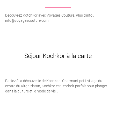
Découvrez Kotchkor avec Voyages Couture. Plus d’info :
info@voyagescouture.com
Séjour Kochkor à la carte
Partez à la découverte de Kochkor ! Charmant petit village du
centre du Kirghizistan, Kochkor est l’endroit parfait pour plonger
dans la culture et le mode de vie...