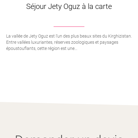
Séjour Jety Oguz à la carte
La vallée de Jety Oguz est l’un des plus beaux sites du Kirghizistan.
Entre vallées luxuriantes, réserves zoologiques et paysages
époustouflants, cette région est une...