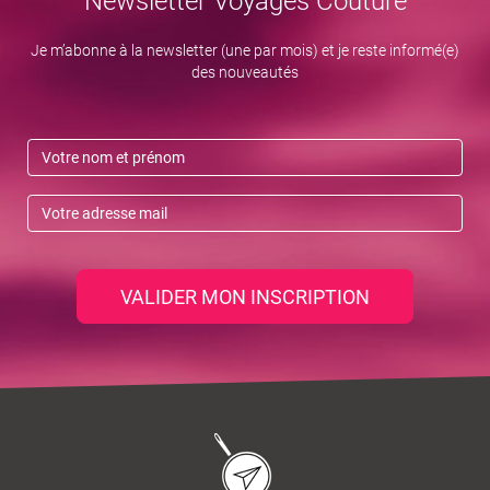
Newsletter Voyages Couture
Je m’abonne à la newsletter (une par mois) et je reste informé(e)
des nouveautés
VALIDER MON INSCRIPTION