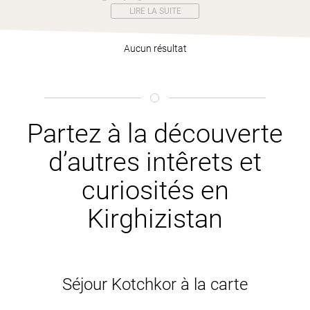
LIRE LA SUITE
Aucun résultat
Partez à la découverte
d’autres intêrets et
curiosités en
Kirghizistan
Séjour Kotchkor à la carte