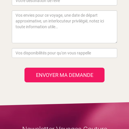
ENVOYER MA DEMANDE