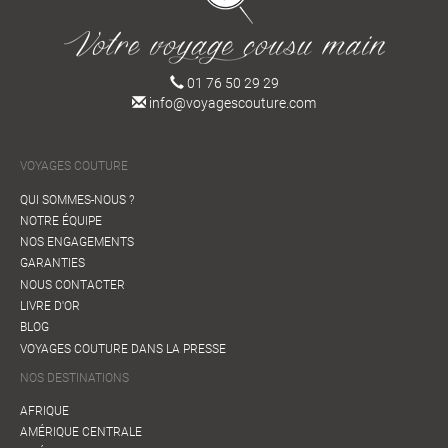
01 76 50 29 29
info@voyagescouture.com
VOYAGES COUTURE
QUI SOMMES-NOUS ?
NOTRE ÉQUIPE
NOS ENGAGEMENTS
GARANTIES
NOUS CONTACTER
LIVRE D'OR
BLOG
VOYAGES COUTURE DANS LA PRESSE
NOS DESTINATIONS
AFRIQUE
AMÉRIQUE CENTRALE