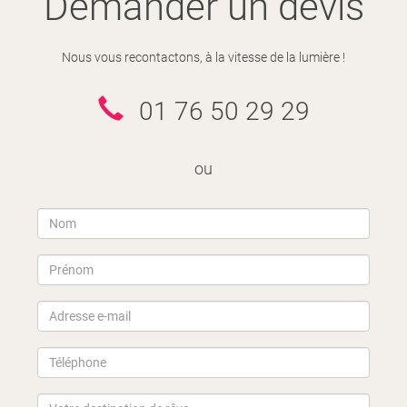
Demander un devis
Nous vous recontactons, à la vitesse de la lumière !
01 76 50 29 29
ou