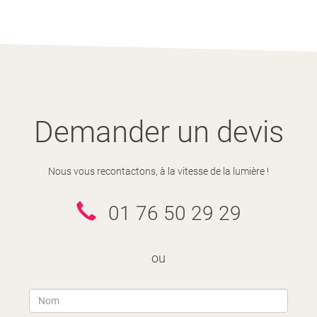
Demander un devis
Nous vous recontactons, à la vitesse de la lumière !
01 76 50 29 29
ou