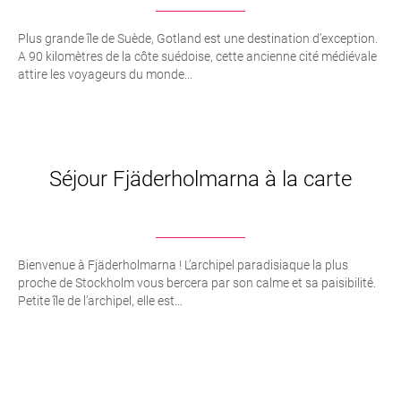
Plus grande île de Suède, Gotland est une destination d’exception.
A 90 kilomètres de la côte suédoise, cette ancienne cité médiévale
attire les voyageurs du monde...
Séjour Fjäderholmarna à la carte
Bienvenue à Fjäderholmarna ! L’archipel paradisiaque la plus
proche de Stockholm vous bercera par son calme et sa paisibilité.
Petite île de l’archipel, elle est...