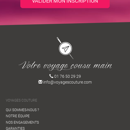
VALIDER MON INSCRIPTION
01 76 50 29 29
info@voyagescouture.com
VOYAGES COUTURE
QUI SOMMES-NOUS ?
NOTRE ÉQUIPE
NOS ENGAGEMENTS
GARANTIES