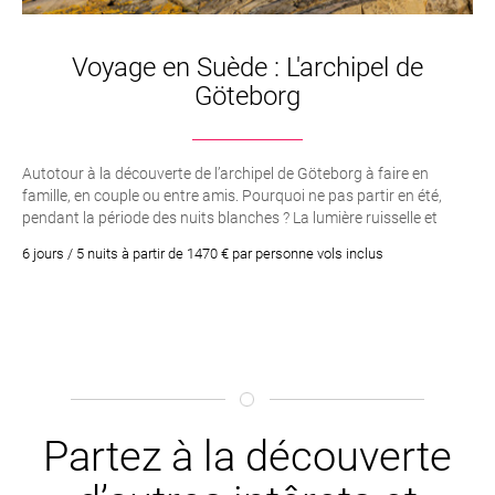
Voyage en Suède : L'archipel de
Göteborg
Autotour à la découverte de l’archipel de Göteborg à faire en
famille, en couple ou entre amis. Pourquoi ne pas partir en été,
pendant la période des nuits blanches ? La lumière ruisselle et
éclabousse le paysage !
6 jours / 5 nuits à partir de 1470 € par personne vols inclus
Partez à la découverte