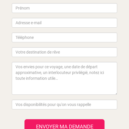
ENVOYER MA DEMANDE