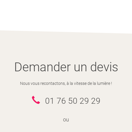
Demander un devis
Nous vous recontactons, à la vitesse de la lumière !
01 76 50 29 29
ou