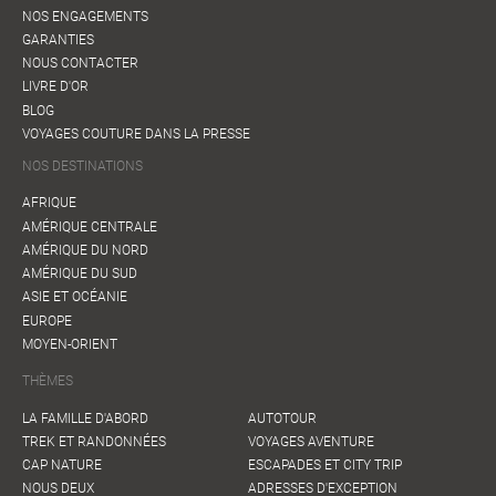
NOS ENGAGEMENTS
GARANTIES
NOUS CONTACTER
LIVRE D'OR
BLOG
VOYAGES COUTURE DANS LA PRESSE
NOS DESTINATIONS
AFRIQUE
AMÉRIQUE CENTRALE
AMÉRIQUE DU NORD
AMÉRIQUE DU SUD
ASIE ET OCÉANIE
EUROPE
MOYEN-ORIENT
THÈMES
LA FAMILLE D'ABORD
AUTOTOUR
TREK ET RANDONNÉES
VOYAGES AVENTURE
CAP NATURE
ESCAPADES ET CITY TRIP
NOUS DEUX
ADRESSES D'EXCEPTION