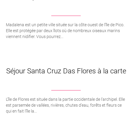
Madalena est un petite ville située sur la côte ouest de l’île de Pico.
Elle est protégée par deux îlots où de nombreux oiseaux marins
viennent nidifier. Vous pourrez...
Séjour Santa Cruz Das Flores à la carte
L’île de Flores est située dans la partie occidentale de l’archipel. Elle
est parsemée de vallées, rivières, chutes d’eau, forêts et fleurs ce
qui en fait l’île la...