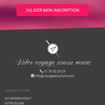
VALIDER MON INSCRIPTION
01 76 50 29 29
info@voyagescouture.com
VOYAGES COUTURE
QUI SOMMES-NOUS ?
NOTRE ÉQUIPE