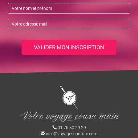
VALIDER MON INSCRIPTION
01 76 50 29 29
info@voyagescouture.com