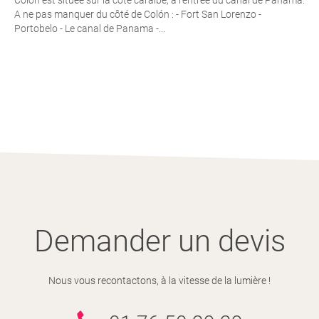
A ne pas manquer du côté de Colón : - Fort San Lorenzo -
Portobelo - Le canal de Panama -...
Demander un devis
Nous vous recontactons, à la vitesse de la lumière !