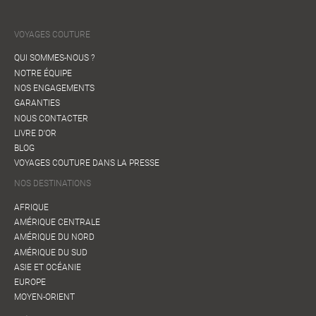
VOYAGES COUTURE
QUI SOMMES-NOUS ?
NOTRE ÉQUIPE
NOS ENGAGEMENTS
GARANTIES
NOUS CONTACTER
LIVRE D'OR
BLOG
VOYAGES COUTURE DANS LA PRESSE
NOS DESTINATIONS
AFRIQUE
AMÉRIQUE CENTRALE
AMÉRIQUE DU NORD
AMÉRIQUE DU SUD
ASIE ET OCÉANIE
EUROPE
MOYEN-ORIENT