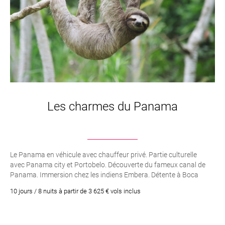
Les charmes du Panama
Le Panama en véhicule avec chauffeur privé. Partie culturelle
avec Panama city et Portobelo. Découverte du fameux canal de
Panama. Immersion chez les indiens Embera. Détente à Boca
Chica
10 jours / 8 nuits à partir de 3 625 € vols inclus