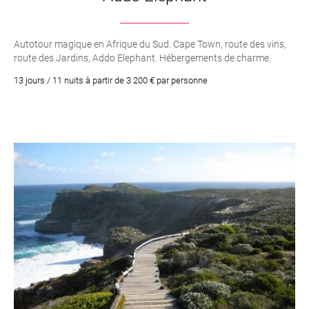
Autotour magique en Afrique du Sud. Cape Town, route des vins,
route des Jardins, Addo Elephant. Hébergements de charme.
13 jours / 11 nuits à partir de 3 200 € par personne