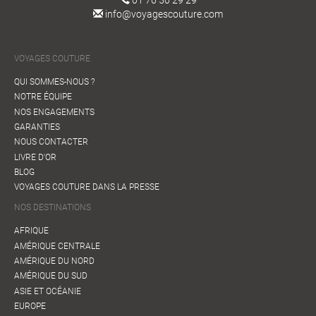
info@voyagescouture.com
VOYAGES COUTURE
QUI SOMMES-NOUS ?
NOTRE ÉQUIPE
NOS ENGAGEMENTS
GARANTIES
NOUS CONTACTER
LIVRE D'OR
BLOG
VOYAGES COUTURE DANS LA PRESSE
NOS DESTINATIONS
AFRIQUE
AMÉRIQUE CENTRALE
AMÉRIQUE DU NORD
AMÉRIQUE DU SUD
ASIE ET OCÉANIE
EUROPE