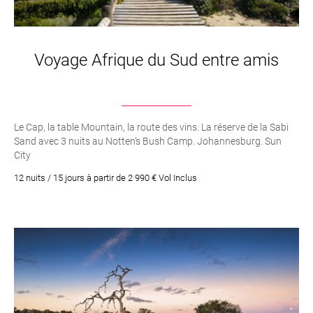
Voyage Afrique du Sud entre amis
Le Cap, la table Mountain, la route des vins. La réserve de la Sabi
Sand avec 3 nuits au Notten’s Bush Camp. Johannesburg. Sun
City
12 nuits / 15 jours à partir de 2 990 € Vol Inclus