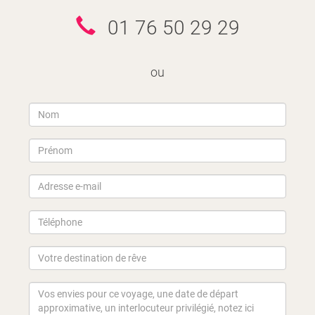
01 76 50 29 29
ou