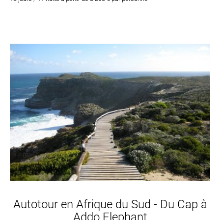
Autotour en Afrique du Sud - Du Cap à
Addo Elephant