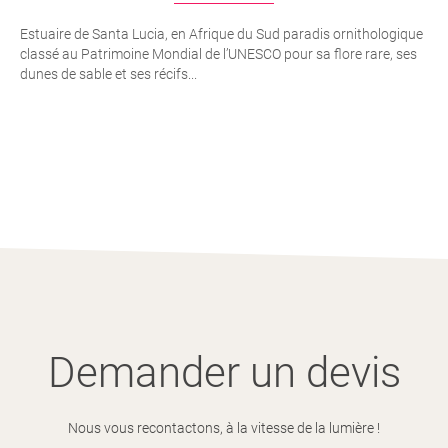
Estuaire de Santa Lucia, en Afrique du Sud paradis ornithologique
classé au Patrimoine Mondial de l’UNESCO pour sa flore rare, ses
dunes de sable et ses récifs...
Demander un devis
Nous vous recontactons, à la vitesse de la lumière !