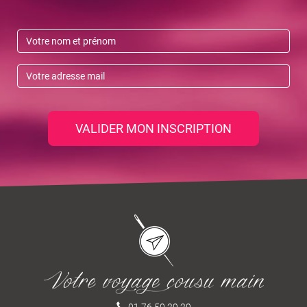
VALIDER MON INSCRIPTION
01 76 50 29 29