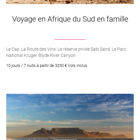
voyages en Afrique du Sud
Voyage en Afrique du Sud en famille
Le Cap. La Route des Vins. La réserve privée Sabi Sand. Le Parc
National Kruger. Blyde River Canyon
10 jours / 7 nuits à partir de 3250 € Vols inclus