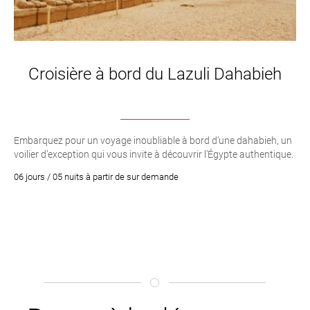
Croisière à bord du Lazuli Dahabieh
Embarquez pour un voyage inoubliable à bord d’une dahabieh, un
voilier d’exception qui vous invite à découvrir l’Égypte authentique.
06 jours / 05 nuits à partir de sur demande