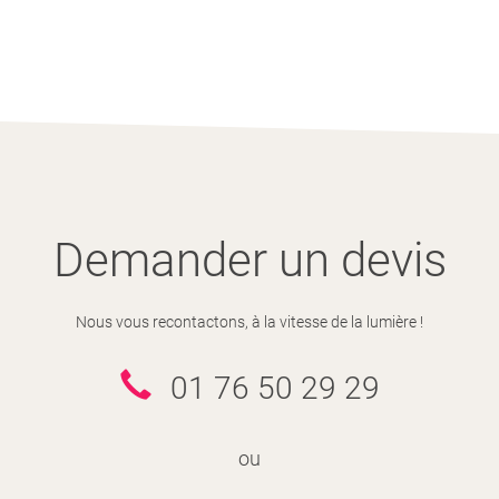
Demander un devis
Nous vous recontactons, à la vitesse de la lumière !
01 76 50 29 29
ou