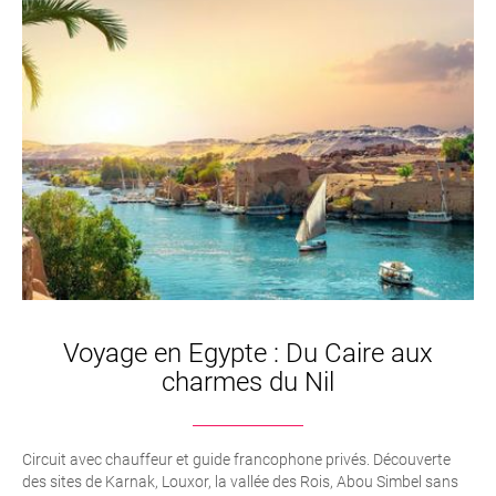
Voyage en Egypte : Du Caire aux
charmes du Nil
Circuit avec chauffeur et guide francophone privés. Découverte
des sites de Karnak, Louxor, la vallée des Rois, Abou Simbel sans