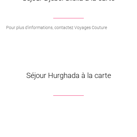
Pour plus d’informations, contactez Voyages Couture
Séjour Hurghada à la carte