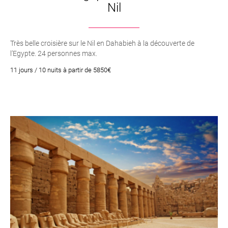
Nil
Très belle croisière sur le Nil en Dahabieh à la découverte de
l’Egypte. 24 personnes max.
11 jours / 10 nuits à partir de 5850€