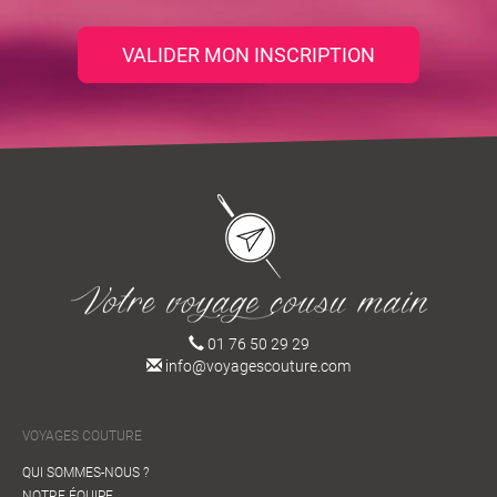
VALIDER MON INSCRIPTION
01 76 50 29 29
info@voyagescouture.com
VOYAGES COUTURE
QUI SOMMES-NOUS ?
NOTRE ÉQUIPE