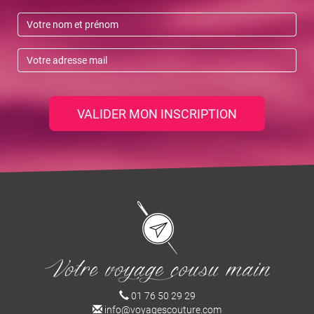
VALIDER MON INSCRIPTION
01 76 50 29 29
info@voyagescouture.com