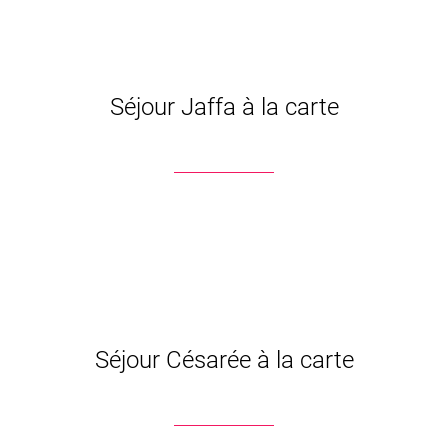
Séjour Jaffa à la carte
Séjour Césarée à la carte