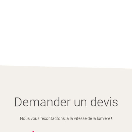
Demander un devis
Nous vous recontactons, à la vitesse de la lumière !