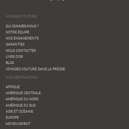
VOYAGES COUTURE
QUI SOMMES-NOUS ?
NOTRE ÉQUIPE
NOS ENGAGEMENTS
GARANTIES
NOUS CONTACTER
LIVRE D'OR
BLOG
VOYAGES COUTURE DANS LA PRESSE
NOS DESTINATIONS
AFRIQUE
AMÉRIQUE CENTRALE
AMÉRIQUE DU NORD
AMÉRIQUE DU SUD
ASIE ET OCÉANIE
EUROPE
MOYEN-ORIENT