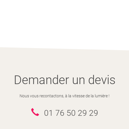
Demander un devis
Nous vous recontactons, à la vitesse de la lumière !
01 76 50 29 29