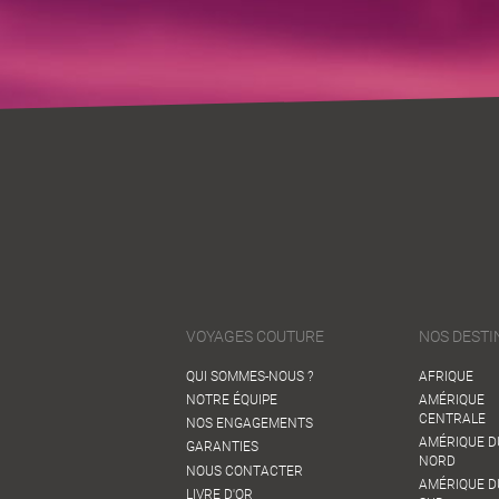
VOYAGES COUTURE
NOS DESTI
QUI SOMMES-NOUS ?
AFRIQUE
NOTRE ÉQUIPE
AMÉRIQUE
CENTRALE
NOS ENGAGEMENTS
AMÉRIQUE D
GARANTIES
NORD
NOUS CONTACTER
AMÉRIQUE D
LIVRE D'OR