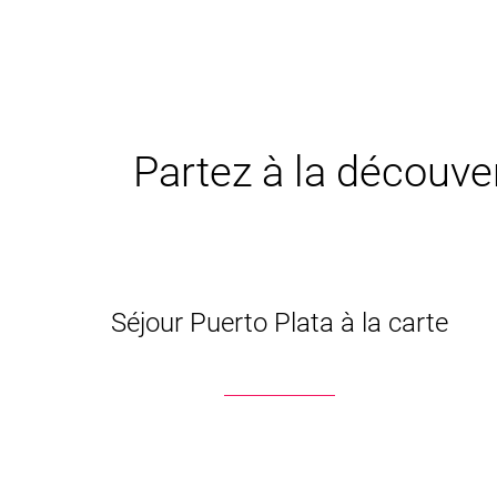
Partez à la découver
Séjour Puerto Plata à la carte