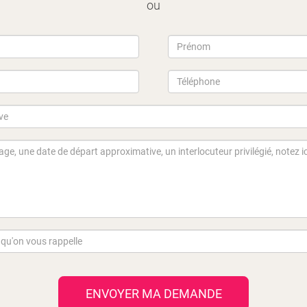
ou
ENVOYER MA DEMANDE