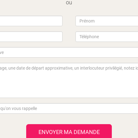
ou
ENVOYER MA DEMANDE