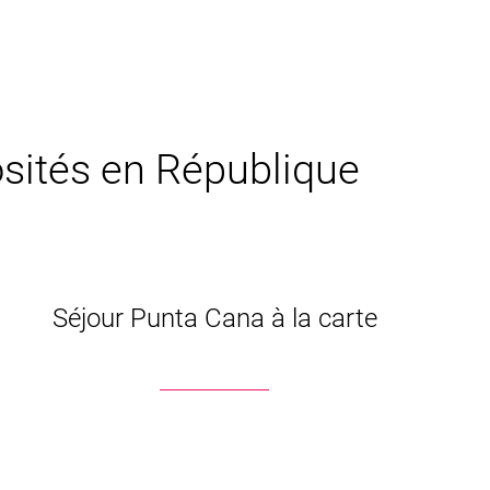
iosités en République
Séjour Punta Cana à la carte