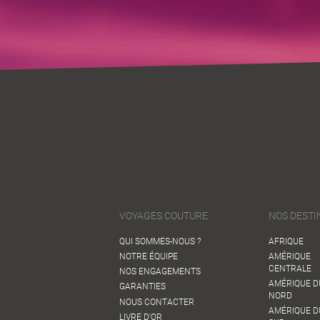
VOYAGES COUTURE
NOS DESTI
QUI SOMMES-NOUS ?
AFRIQUE
NOTRE ÉQUIPE
AMÉRIQUE
CENTRALE
NOS ENGAGEMENTS
AMÉRIQUE D
GARANTIES
NORD
NOUS CONTACTER
AMÉRIQUE D
LIVRE D'OR