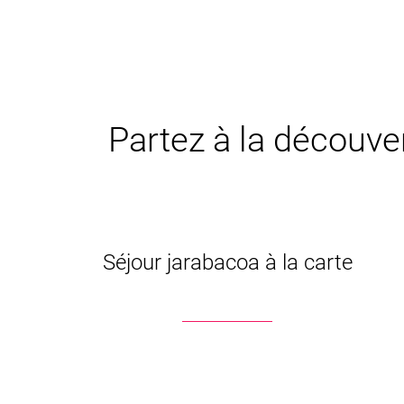
Partez à la découver
Séjour jarabacoa à la carte