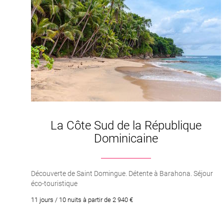
La Côte Sud de la République
Dominicaine
Découverte de Saint Domingue. Détente à Barahona. Séjour
éco-touristique
11 jours / 10 nuits à partir de 2 940 €