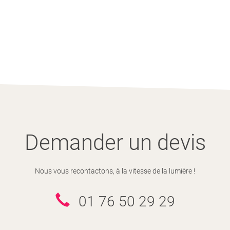
Demander un devis
Nous vous recontactons, à la vitesse de la lumière !
01 76 50 29 29