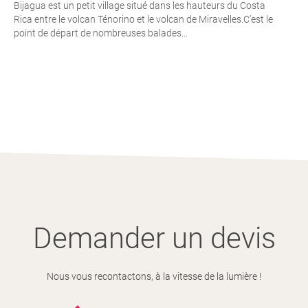
Bijagua est un petit village situé dans les hauteurs du Costa
Rica entre le volcan Ténorino et le volcan de Miravelles.C’est le
point de départ de nombreuses balades...
Demander un devis
Nous vous recontactons, à la vitesse de la lumière !