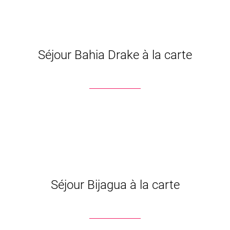
Séjour Bahia Drake à la carte
Séjour Bijagua à la carte