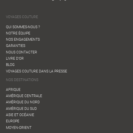
VOYAGES COUTURE
QUI SOMMES-NOUS ?
NOTRE ÉQUIPE
NOS ENGAGEMENTS
GARANTIES
NOUS CONTACTER
LIVRE D'OR
BLOG
VOYAGES COUTURE DANS LA PRESSE
NOS DESTINATIONS
AFRIQUE
AMÉRIQUE CENTRALE
AMÉRIQUE DU NORD
AMÉRIQUE DU SUD
ASIE ET OCÉANIE
EUROPE
MOYEN-ORIENT