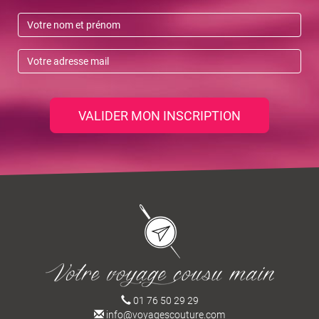
VALIDER MON INSCRIPTION
01 76 50 29 29
info@voyagescouture.com