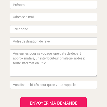
ENVOYER MA DEMANDE