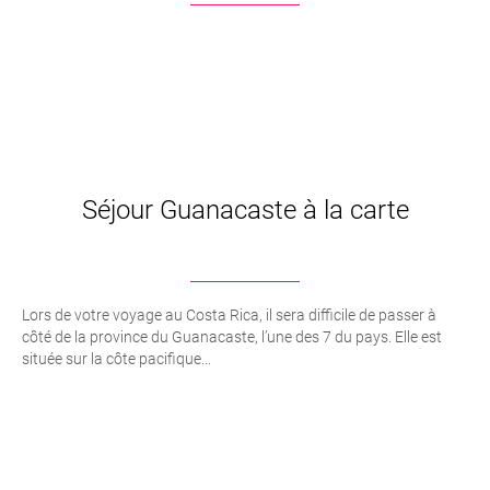
Séjour Guanacaste à la carte
Lors de votre voyage au Costa Rica, il sera difficile de passer à
côté de la province du Guanacaste, l’une des 7 du pays. Elle est
située sur la côte pacifique...