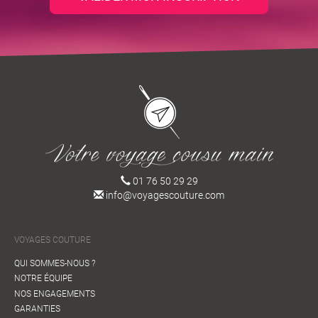
01 76 50 29 29
info@voyagescouture.com
VOYAGES COUTURE
QUI SOMMES-NOUS ?
NOTRE ÉQUIPE
NOS ENGAGEMENTS
GARANTIES