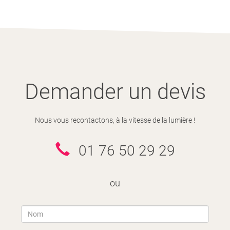
Demander un devis
Nous vous recontactons, à la vitesse de la lumière !
01 76 50 29 29
ou