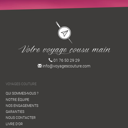
01 76 50 29 29
info@voyagescouture.com
VOYAGES COUTURE
QUI SOMMES-NOUS ?
NOTRE ÉQUIPE
NOS ENGAGEMENTS
GARANTIES
NOUS CONTACTER
LIVRE D'OR