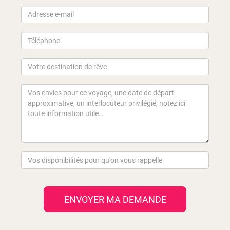
ENVOYER MA DEMANDE