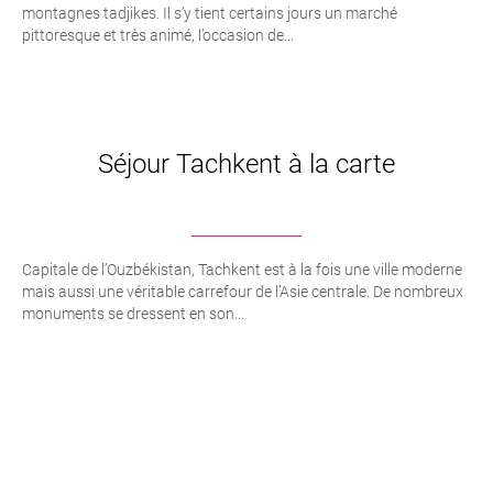
montagnes tadjikes. Il s’y tient certains jours un marché
pittoresque et très animé, l’occasion de...
Séjour Tachkent à la carte
Capitale de l’Ouzbékistan, Tachkent est à la fois une ville moderne
mais aussi une véritable carrefour de l’Asie centrale. De nombreux
monuments se dressent en son...