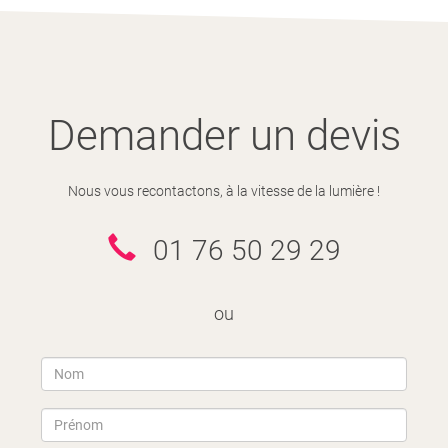
Demander un devis
Nous vous recontactons, à la vitesse de la lumière !
01 76 50 29 29
ou