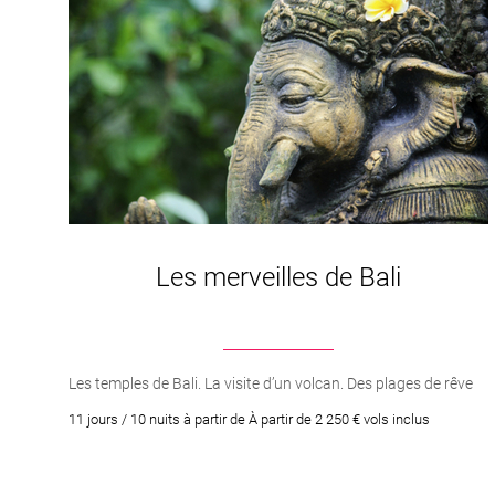
Les merveilles de Bali
Les temples de Bali. La visite d’un volcan. Des plages de rêve
11 jours / 10 nuits à partir de À partir de 2 250 € vols inclus