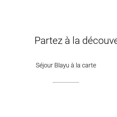
Partez à la découve
Séjour Blayu à la carte