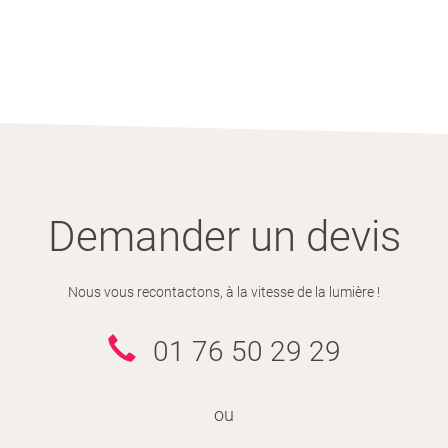
Demander un devis
Nous vous recontactons, à la vitesse de la lumière !
01 76 50 29 29
ou