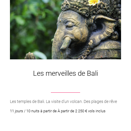
Les merveilles de Bali
Les temples de Bali. La visite d’un volcan. Des plages de rêve
11 jours / 10 nuits à partir de À partir de 2 250 € vols inclus