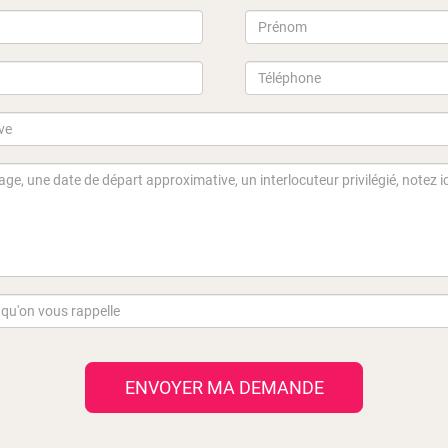
ENVOYER MA DEMANDE