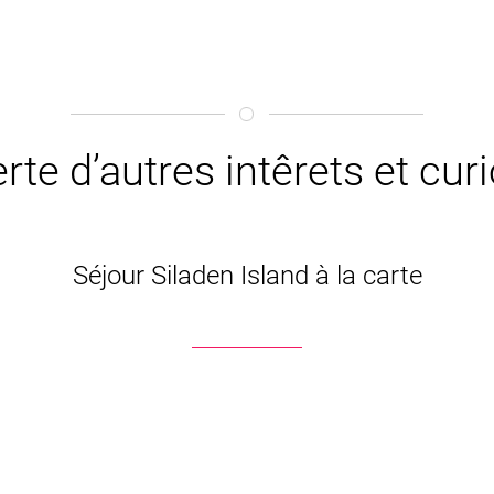
rte d’autres intêrets et cur
Séjour Siladen Island à la carte