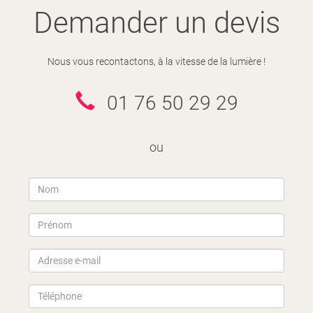
Demander un devis
Nous vous recontactons, à la vitesse de la lumière !
01 76 50 29 29
ou