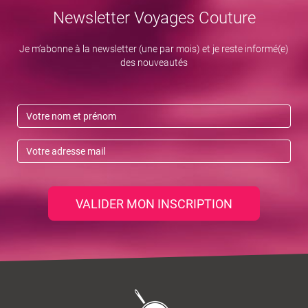
Newsletter Voyages Couture
Je m’abonne à la newsletter (une par mois) et je reste informé(e)
des nouveautés
VALIDER MON INSCRIPTION