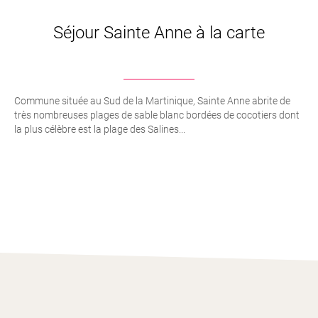
Séjour Sainte Anne à la carte
Commune située au Sud de la Martinique, Sainte Anne abrite de
très nombreuses plages de sable blanc bordées de cocotiers dont
la plus célèbre est la plage des Salines...