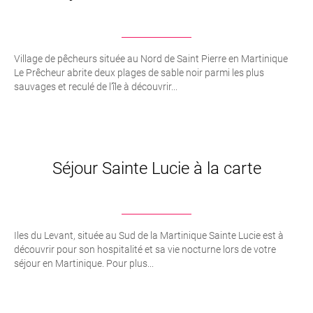
Village de pêcheurs située au Nord de Saint Pierre en Martinique
Le Prêcheur abrite deux plages de sable noir parmi les plus
sauvages et reculé de l’île à découvrir...
Séjour Sainte Lucie à la carte
Iles du Levant, située au Sud de la Martinique Sainte Lucie est à
découvrir pour son hospitalité et sa vie nocturne lors de votre
séjour en Martinique. Pour plus...