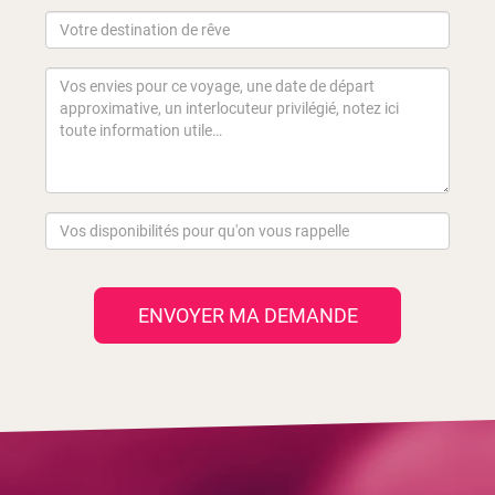
ENVOYER MA DEMANDE