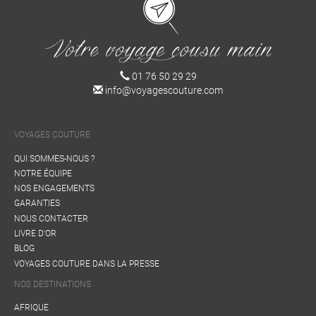
01 76 50 29 29
info@voyagescouture.com
VOYAGES COUTURE
QUI SOMMES-NOUS ?
NOTRE ÉQUIPE
NOS ENGAGEMENTS
GARANTIES
NOUS CONTACTER
LIVRE D'OR
BLOG
VOYAGES COUTURE DANS LA PRESSE
NOS DESTINATIONS
AFRIQUE