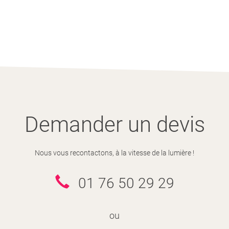
Demander un devis
Nous vous recontactons, à la vitesse de la lumière !
01 76 50 29 29
ou