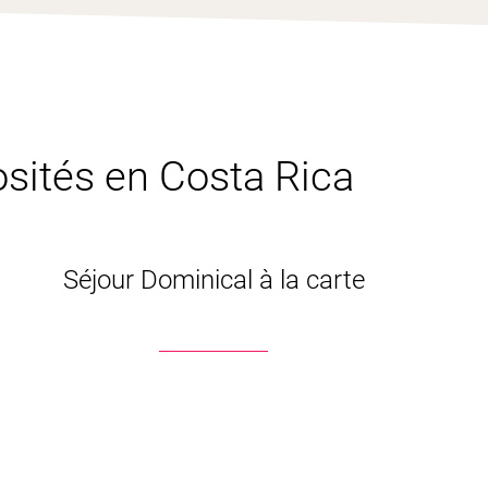
iosités en Costa Rica
Séjour Dominical à la carte