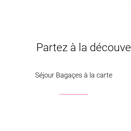
Partez à la découver
Séjour Bagaçes à la carte