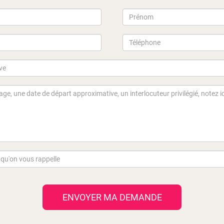
ENVOYER MA DEMANDE