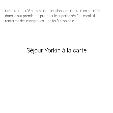
Cahuita fut créé comme Parc National du Costa Rica en 1978
dans le but premier de protéger le superbe récif de corail. Il
renferme des mangroves, une forêt tropicale...
Séjour Yorkin à la carte