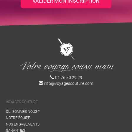
VALIDER MON INSCRIPTION
01 76 50 29 29
info@voyagescouture.com
VOYAGES COUTURE
QUI SOMMES-NOUS ?
NOTRE ÉQUIPE
NOS ENGAGEMENTS
GARANTIES