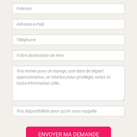
ENVOYER MA DEMANDE