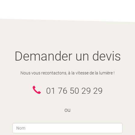
Demander un devis
Nous vous recontactons, à la vitesse de la lumière !
01 76 50 29 29
ou