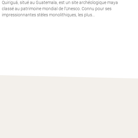
Quiriguá, situé au Guatemala, est un site archéologique maya
classé au patrimoine mondial de l’Unesco. Connu pour ses
impressionnantes stèles monolithiques, les plus...