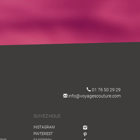
01 76 50 29 29
info@voyagescouture.com
SUIVEZ-NOUS
INSTAGRAM
PINTEREST