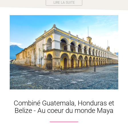
LIRE LA SUITE
Combiné Guatemala, Honduras et
Belize - Au coeur du monde Maya