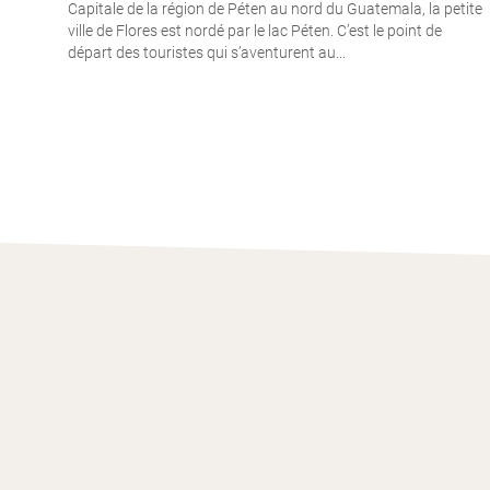
Capitale de la région de Péten au nord du Guatemala, la petite
ville de Flores est nordé par le lac Péten. C’est le point de
départ des touristes qui s’aventurent au...