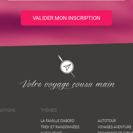
VALIDER MON INSCRIPTION
NATIONS
THÈMES
LA FAMILLE D'ABORD
AUTOTOUR
TREK ET RANDONNÉES
VOYAGES AVENTURE