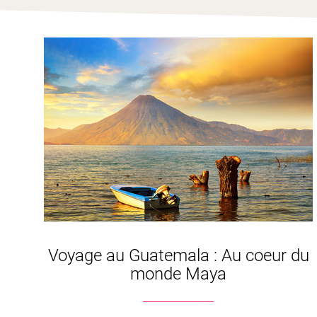
Voyage au Guatemala : Au coeur du
monde Maya