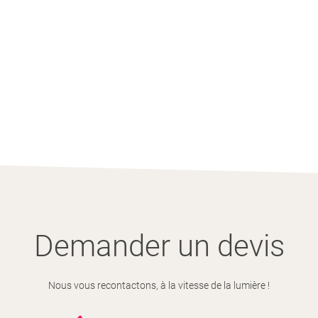
Demander un devis
Nous vous recontactons, à la vitesse de la lumière !