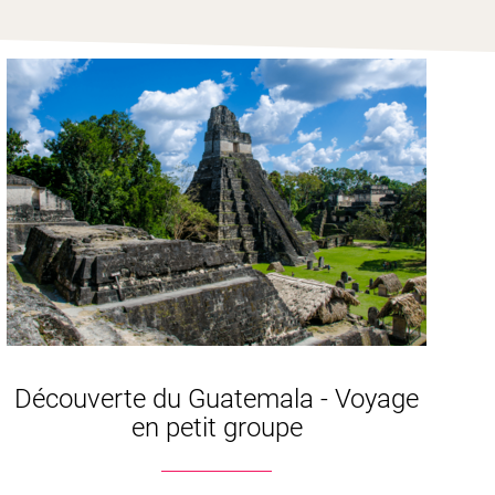
Découverte du Guatemala - Voyage
en petit groupe