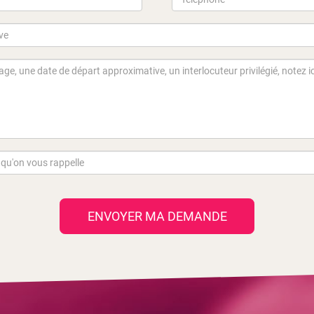
ENVOYER MA DEMANDE