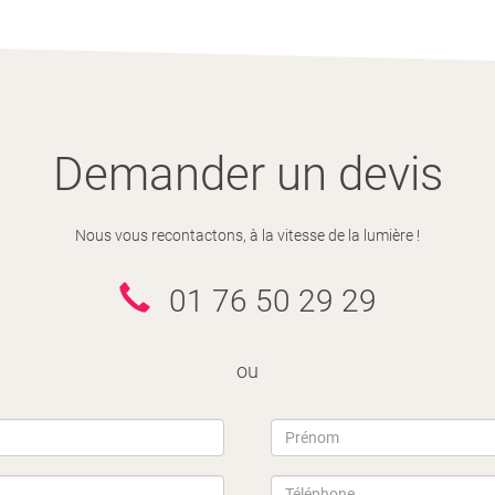
Demander un devis
Nous vous recontactons, à la vitesse de la lumière !
01 76 50 29 29
ou