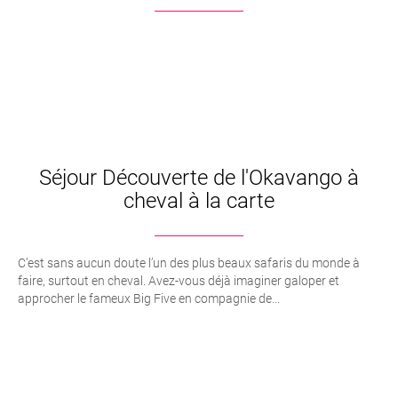
Séjour Découverte de l'Okavango à
cheval à la carte
C’est sans aucun doute l’un des plus beaux safaris du monde à
faire, surtout en cheval. Avez-vous déjà imaginer galoper et
approcher le fameux Big Five en compagnie de...