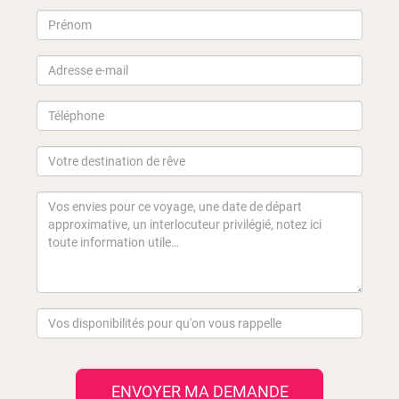
ENVOYER MA DEMANDE