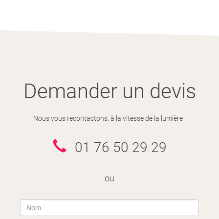
Demander un devis
Nous vous recontactons, à la vitesse de la lumière !
01 76 50 29 29
ou