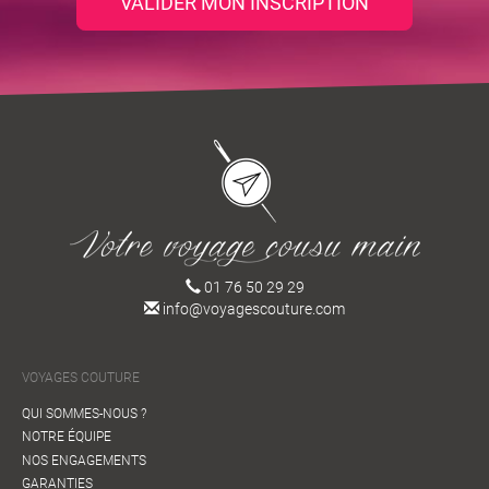
VALIDER MON INSCRIPTION
01 76 50 29 29
info@voyagescouture.com
VOYAGES COUTURE
QUI SOMMES-NOUS ?
NOTRE ÉQUIPE
NOS ENGAGEMENTS
GARANTIES