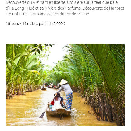
Découverte du Vietnam en liberté. Croisière sur la féérique baie
d’Ha Long - Hué et sa Rivière des Parfums. Découverte de Hanoï et
Ho Chi Minh. Les plages et les dunes de Mui ne
16 jours / 14 nuits à partir de 2 000 €