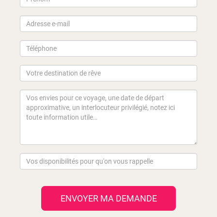
ENVOYER MA DEMANDE