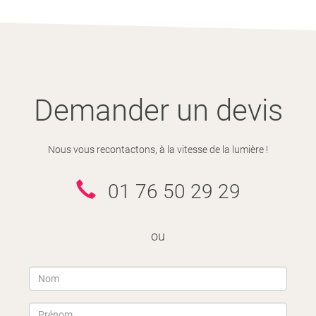
Demander un devis
Nous vous recontactons, à la vitesse de la lumière !
01 76 50 29 29
ou