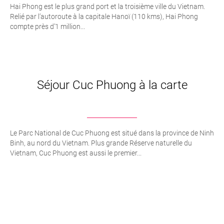
Hai Phong est le plus grand port et la troisième ville du Vietnam.
Relié par l’autoroute à la capitale Hanoï (110 kms), Hai Phong
compte près d’1 million...
Séjour Cuc Phuong à la carte
Le Parc National de Cuc Phuong est situé dans la province de Ninh
Binh, au nord du Vietnam. Plus grande Réserve naturelle du
Vietnam, Cuc Phuong est aussi le premier...