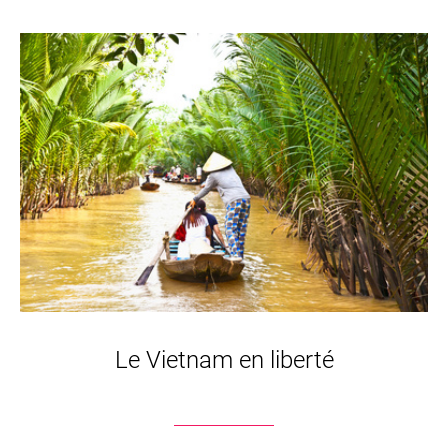
Le Vietnam en liberté