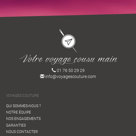
01 76 50 29 29
info@voyagescouture.com
VOYAGES COUTURE
QUI SOMMES-NOUS ?
NOTRE ÉQUIPE
NOS ENGAGEMENTS
GARANTIES
NOUS CONTACTER