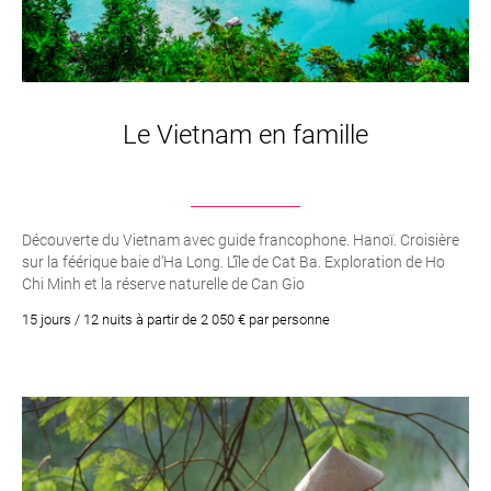
Le Vietnam en famille
Découverte du Vietnam avec guide francophone. Hanoï. Croisière
sur la féérique baie d’Ha Long. L’île de Cat Ba. Exploration de Ho
Chi Minh et la réserve naturelle de Can Gio
15 jours / 12 nuits à partir de 2 050 € par personne