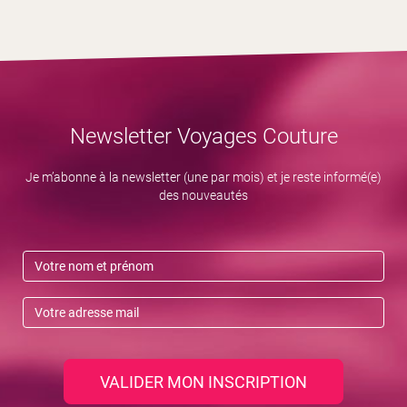
Newsletter Voyages Couture
Je m’abonne à la newsletter (une par mois) et je reste informé(e)
des nouveautés
VALIDER MON INSCRIPTION