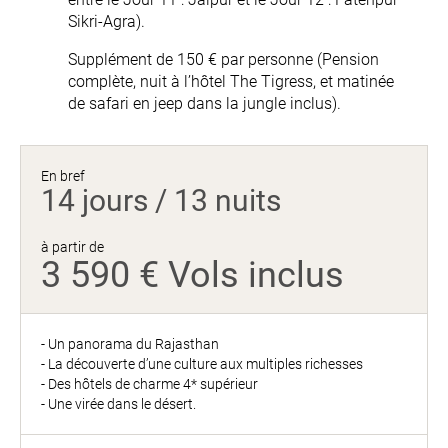
Sikri-Agra).
Supplément de 150 € par personne (Pension
complète, nuit à l’hôtel The Tigress, et matinée
de safari en jeep dans la jungle inclus).
En bref
14 jours / 13 nuits
à partir de
3 590 € Vols inclus
- Un panorama du Rajasthan
- La découverte d’une culture aux multiples richesses
- Des hôtels de charme 4* supérieur
- Une virée dans le désert.