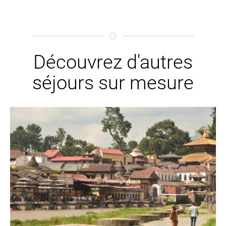
Découvrez d'autres
séjours sur mesure