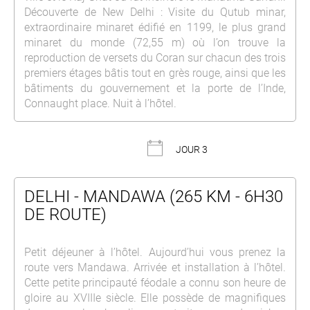
Découverte de New Delhi : Visite du Qutub minar,
extraordinaire minaret édifié en 1199, le plus grand
minaret du monde (72,55 m) où l’on trouve la
reproduction de versets du Coran sur chacun des trois
premiers étages bâtis tout en grès rouge, ainsi que les
bâtiments du gouvernement et la porte de l’Inde,
Connaught place. Nuit à l’hôtel.
JOUR 3
DELHI - MANDAWA (265 KM - 6H30
DE ROUTE)
Petit déjeuner à l’hôtel. Aujourd’hui vous prenez la
route vers Mandawa. Arrivée et installation à l’hôtel.
Cette petite principauté féodale a connu son heure de
gloire au XVIIIe siècle. Elle possède de magnifiques