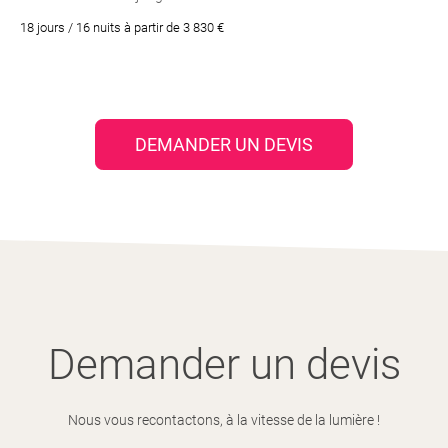
18 jours / 16 nuits à partir de 3 830 €
DEMANDER UN DEVIS
Demander un devis
Nous vous recontactons, à la vitesse de la lumière !