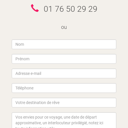
01 76 50 29 29
ou