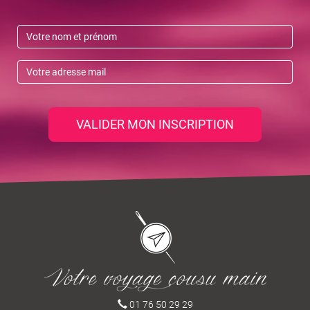
VALIDER MON INSCRIPTION
01 76 50 29 29