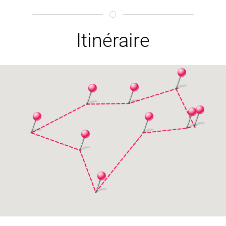
Itinéraire