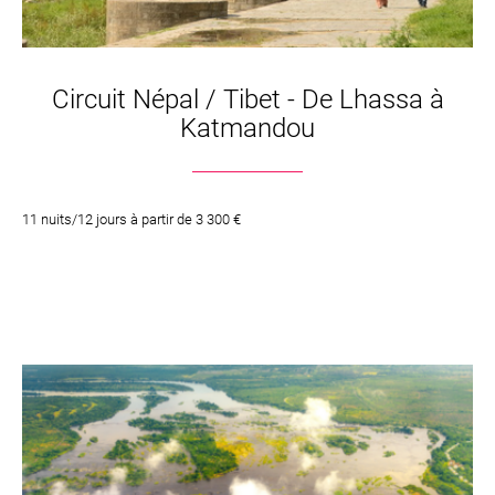
Circuit Népal / Tibet - De Lhassa à
Katmandou
11 nuits/12 jours à partir de 3 300 €