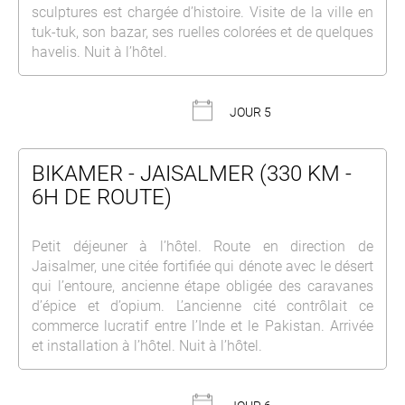
sculptures est chargée d’histoire. Visite de la ville en
tuk-tuk, son bazar, ses ruelles colorées et de quelques
havelis. Nuit à l’hôtel.
JOUR 5
BIKAMER - JAISALMER (330 KM -
6H DE ROUTE)
Petit déjeuner à l’hôtel. Route en direction de
Jaisalmer, une citée fortifiée qui dénote avec le désert
qui l’entoure, ancienne étape obligée des caravanes
d’épice et d’opium. L’ancienne cité contrôlait ce
commerce lucratif entre l’Inde et le Pakistan. Arrivée
et installation à l’hôtel. Nuit à l’hôtel.