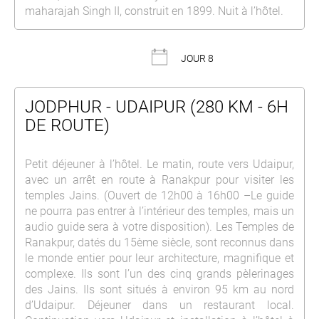
maharajah Singh II, construit en 1899. Nuit à l’hôtel.
JOUR 8
JODPHUR - UDAIPUR (280 KM - 6H
DE ROUTE)
Petit déjeuner à l’hôtel. Le matin, route vers Udaipur,
avec un arrêt en route à Ranakpur pour visiter les
temples Jains. (Ouvert de 12h00 à 16h00 –Le guide
ne pourra pas entrer à l’intérieur des temples, mais un
audio guide sera à votre disposition). Les Temples de
Ranakpur, datés du 15ème siècle, sont reconnus dans
le monde entier pour leur architecture, magnifique et
complexe. Ils sont l’un des cinq grands pèlerinages
des Jains. Ils sont situés à environ 95 km au nord
d’Udaipur. Déjeuner dans un restaurant local.