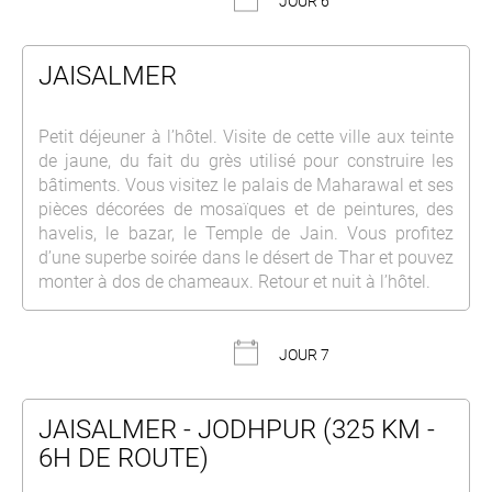
JOUR 6
JAISALMER
Petit déjeuner à l’hôtel. Visite de cette ville aux teinte
de jaune, du fait du grès utilisé pour construire les
bâtiments. Vous visitez le palais de Maharawal et ses
pièces décorées de mosaïques et de peintures, des
havelis, le bazar, le Temple de Jain. Vous profitez
d’une superbe soirée dans le désert de Thar et pouvez
monter à dos de chameaux. Retour et nuit à l’hôtel.
JOUR 7
JAISALMER - JODHPUR (325 KM -
6H DE ROUTE)