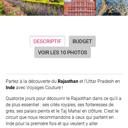
DESCRIPTIF
BUDGET
VOIR LES 10 PHOTOS
Partez à la découverte du
Rajasthan
et l’Uttar Pradesh en
Inde
avec Voyages Couture !
Quatorze jours pour découvrir le Rajasthan dans ce qu’il a
de plus essentiel : ses cités royales, ses forteresses de
grès, ses palais peints et le Taj Mahal en clôture. C’est le
circuit que nous recommandons à ceux qui partent en
Inde pour la première fois et qui veulent y aller