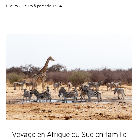
8 jours / 7 nuits à partir de 1 954 €
Voyage en Afrique du Sud en famille