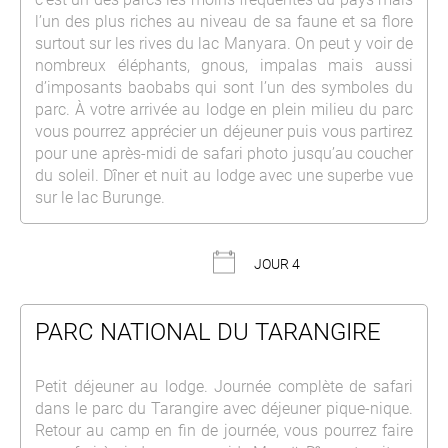
l’un des plus riches au niveau de sa faune et sa flore
surtout sur les rives du lac Manyara. On peut y voir de
nombreux éléphants, gnous, impalas mais aussi
d’imposants baobabs qui sont l’un des symboles du
parc. À votre arrivée au lodge en plein milieu du parc
vous pourrez apprécier un déjeuner puis vous partirez
pour une après-midi de safari photo jusqu’au coucher
du soleil. Dîner et nuit au lodge avec une superbe vue
sur le lac Burunge.
JOUR 4
PARC NATIONAL DU TARANGIRE
Petit déjeuner au lodge. Journée complète de safari
dans le parc du Tarangire avec déjeuner pique-nique.
Retour au camp en fin de journée, vous pourrez faire