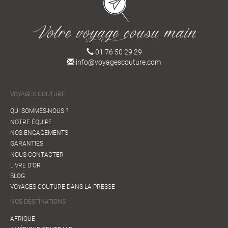
01 76 50 29 29
info@voyagescouture.com
VOYAGES COUTURE
QUI SOMMES-NOUS ?
NOTRE ÉQUIPE
NOS ENGAGEMENTS
GARANTIES
NOUS CONTACTER
LIVRE D'OR
BLOG
VOYAGES COUTURE DANS LA PRESSE
NOS DESTINATIONS
AFRIQUE