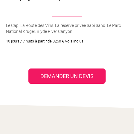
Le Cap. La Route des Vins. La réserve privée Sabi Sand. Le Parc
National Kruger. Blyde River Canyon
10 jours / 7 nuits à partir de 3250 € Vols inclus
DEMANDER UN DEVIS