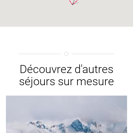
Découvrez d'autres
séjours sur mesure