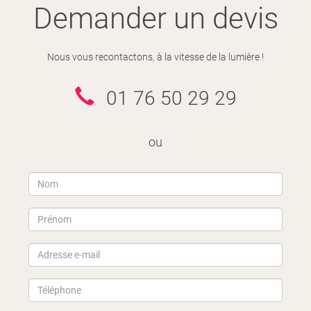
Demander un devis
Nous vous recontactons, à la vitesse de la lumière !
01 76 50 29 29
ou