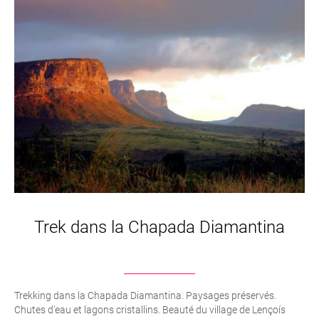
Trek dans la Chapada Diamantina
Trekking dans la Chapada Diamantina. Paysages préservés.
Chutes d’eau et lagons cristallins. Beauté du village de Lençoís