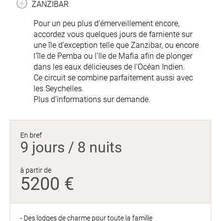
ZANZIBAR
Pour un peu plus d’émerveillement encore,
accordez vous quelques jours de farniente sur
une île d’exception telle que Zanzibar, ou encore
l’île de Pemba ou l’Ile de Mafia afin de plonger
dans les eaux délicieuses de l’Océan Indien.
Ce circuit se combine parfaitement aussi avec
les Seychelles.
Plus d’informations sur demande.
En bref
9 jours / 8 nuits
à partir de
5200 €
- Des lodges de charme pour toute la famille