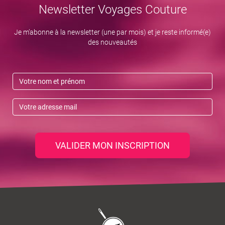
Newsletter Voyages Couture
Je m’abonne à la newsletter (une par mois) et je reste informé(e)
des nouveautés
VALIDER MON INSCRIPTION