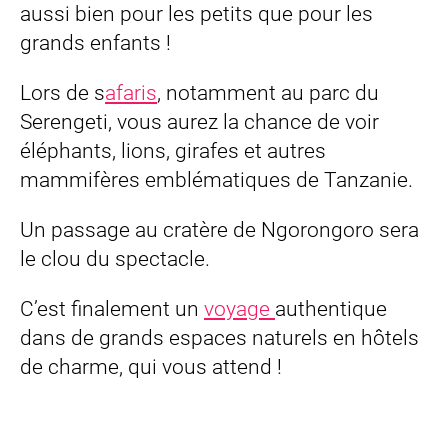
aussi bien pour les petits que pour les
grands enfants !
Lors de s
afaris
, notamment au parc du
Serengeti, vous aurez la chance de voir
éléphants, lions, girafes et autres
mammifères emblématiques de Tanzanie.
Un passage au cratère de Ngorongoro sera
le clou du spectacle.
C’est finalement un
voyage
authentique
dans de grands espaces naturels en hôtels
de charme, qui vous attend !