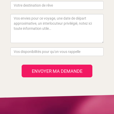
ENVOYER MA DEMANDE