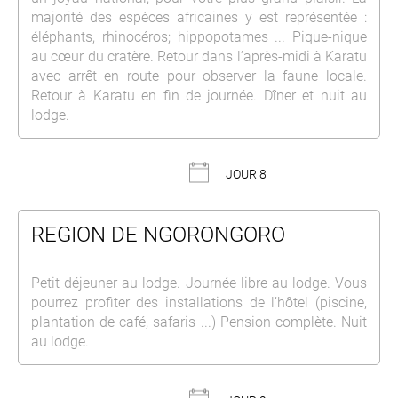
majorité des espèces africaines y est représentée :
éléphants, rhinocéros; hippopotames ... Pique-nique
au cœur du cratère. Retour dans l’après-midi à Karatu
avec arrêt en route pour observer la faune locale.
Retour à Karatu en fin de journée. Dîner et nuit au
lodge.
JOUR 8
REGION DE NGORONGORO
Petit déjeuner au lodge. Journée libre au lodge. Vous
pourrez profiter des installations de l’hôtel (piscine,
plantation de café, safaris ...) Pension complète. Nuit
au lodge.