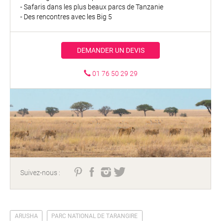
- Safaris dans les plus beaux parcs de Tanzanie
- Des rencontres avec les Big 5
DEMANDER UN DEVIS
01 76 50 29 29
Suivez-nous :
ARUSHA
PARC NATIONAL DE TARANGIRE