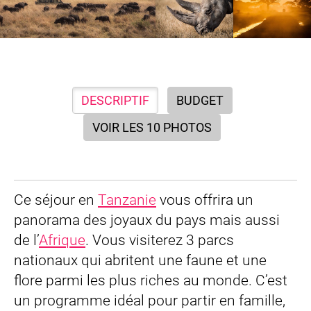
DESCRIPTIF
BUDGET
VOIR LES 10 PHOTOS
Ce séjour en
Tanzanie
vous offrira un
panorama des joyaux du pays mais aussi
de l’
Afrique
. Vous visiterez 3 parcs
nationaux qui abritent une faune et une
flore parmi les plus riches au monde. C’est
un programme idéal pour partir en famille,