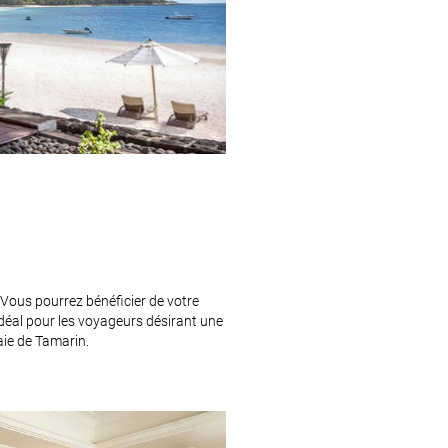
. Vous pourrez bénéficier de votre
t idéal pour les voyageurs désirant une
aie de Tamarin.