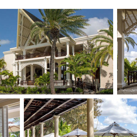
Theresiden