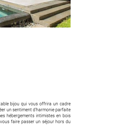
able bijou qui vous offrira un cadre
créer un sentiment d’harmonie parfaite
imes hébergements intimistes en bois
vous faire passer un séjour hors du