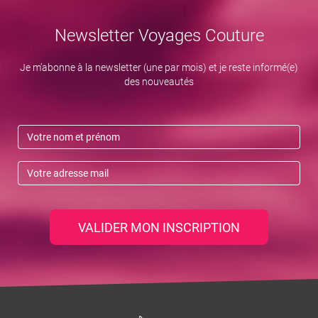
Newsletter Voyages Couture
Je m’abonne à la newsletter (une par mois) et je reste informé(e)
des nouveautés
VALIDER MON INSCRIPTION