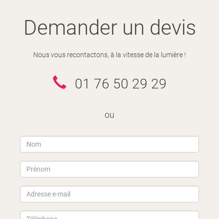
Demander un devis
Nous vous recontactons, à la vitesse de la lumière !
01 76 50 29 29
ou