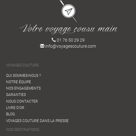
01 76 50 29 29
info@voyagescouture.com
VOYAGES COUTURE
QUI SOMMES-NOUS ?
NOTRE ÉQUIPE
NOS ENGAGEMENTS
GARANTIES
NOUS CONTACTER
LIVRE D'OR
BLOG
VOYAGES COUTURE DANS LA PRESSE
NOS DESTINATIONS