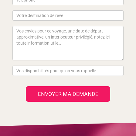
ENVOYER MA DEMANDE