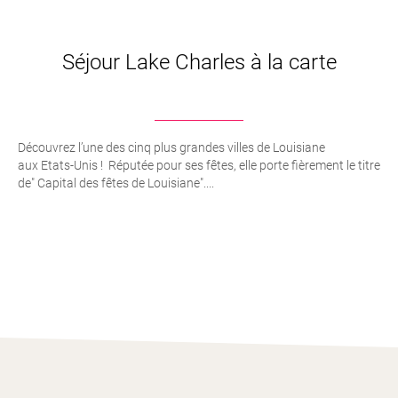
Séjour Lake Charles à la carte
Découvrez l’une des cinq plus grandes villes de Louisiane
aux Etats-Unis ! Réputée pour ses fêtes, elle porte fièrement le titre
de" Capital des fêtes de Louisiane"....