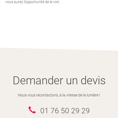
vous aurez l’opportunité de le voir...
Demander un devis
Nous vous recontactons, à la vitesse de la lumière !
01 76 50 29 29