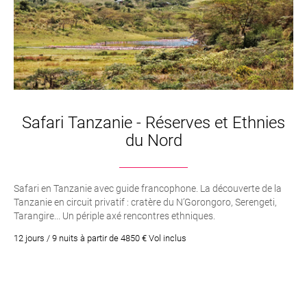
Safari Tanzanie - Réserves et Ethnies
du Nord
Safari en Tanzanie avec guide francophone. La découverte de la
Tanzanie en circuit privatif : cratère du N’Gorongoro, Serengeti,
Tarangire... Un périple axé rencontres ethniques.
12 jours / 9 nuits à partir de 4850 € Vol inclus