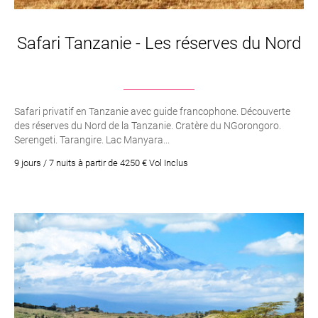
Safari Tanzanie - Les réserves du Nord
Safari privatif en Tanzanie avec guide francophone. Découverte
des réserves du Nord de la Tanzanie. Cratère du NGorongoro.
Serengeti. Tarangire. Lac Manyara...
9 jours / 7 nuits à partir de 4250 € Vol Inclus