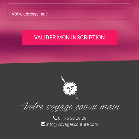
VALIDER MON INSCRIPTION
01 76 50 29 29
info@voyagescouture.com