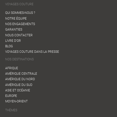
VOYAGES COUTURE
QUI SOMMES-NOUS ?
NOTRE ÉQUIPE
NOS ENGAGEMENTS
GARANTIES
NOUS CONTACTER
LIVRE D'OR
BLOG
VOYAGES COUTURE DANS LA PRESSE
NOS DESTINATIONS
AFRIQUE
AMÉRIQUE CENTRALE
AMÉRIQUE DU NORD
AMÉRIQUE DU SUD
ASIE ET OCÉANIE
EUROPE
MOYEN-ORIENT
THÈMES