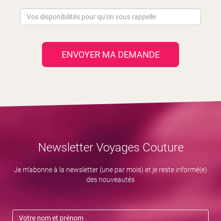
ENVOYER MA DEMANDE
Newsletter Voyages Couture
Je m’abonne à la newsletter (une par mois) et je reste informé(e)
des nouveautés