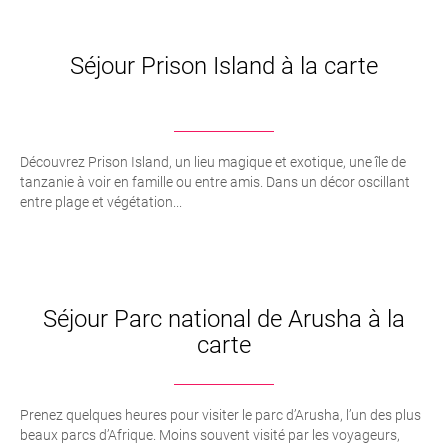
Séjour Prison Island à la carte
Découvrez Prison Island, un lieu magique et exotique, une île de
tanzanie à voir en famille ou entre amis. Dans un décor oscillant
entre plage et végétation...
Séjour Parc national de Arusha à la
carte
Prenez quelques heures pour visiter le parc d’Arusha, l’un des plus
beaux parcs d’Afrique. Moins souvent visité par les voyageurs,