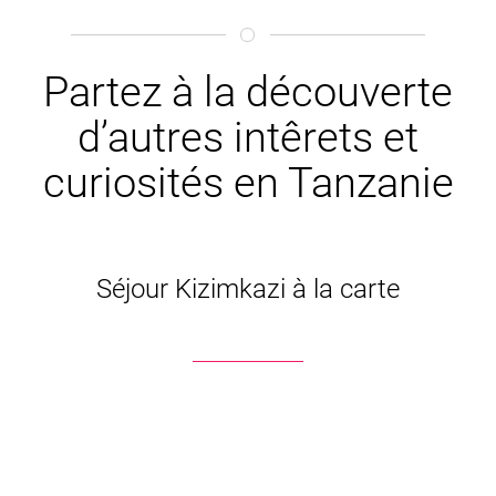
Partez à la découverte
d’autres intêrets et
curiosités en Tanzanie
Séjour Kizimkazi à la carte