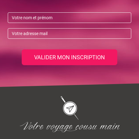
VALIDER MON INSCRIPTION