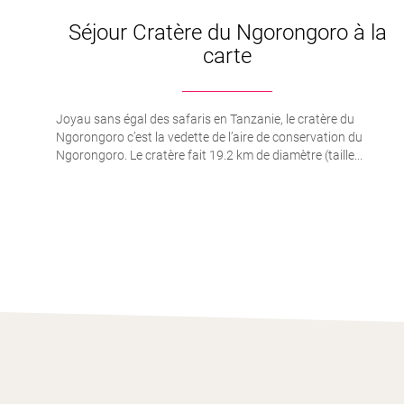
Séjour Cratère du Ngorongoro à la
carte
Joyau sans égal des safaris en Tanzanie, le cratère du
Ngorongoro c’est la vedette de l’aire de conservation du
Ngorongoro. Le cratère fait 19.2 km de diamètre (taille...