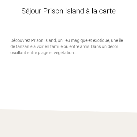
Séjour Prison Island à la carte
Découvrez Prison Island, un lieu magique et exotique, une île
de tanzanie à voir en famille ou entre amis. Dans un décor
oscillant entre plage et végétation...