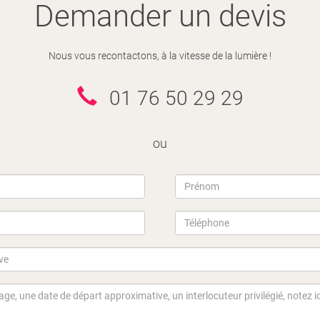
Demander un devis
Nous vous recontactons, à la vitesse de la lumière !
01 76 50 29 29
ou