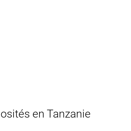
riosités en Tanzanie