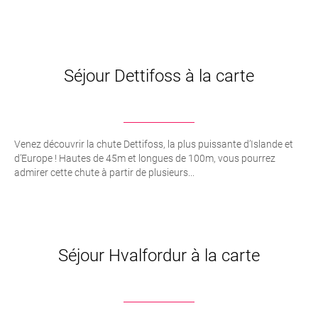
Séjour Dettifoss à la carte
Venez découvrir la chute Dettifoss, la plus puissante d’Islande et
d’Europe ! Hautes de 45m et longues de 100m, vous pourrez
admirer cette chute à partir de plusieurs...
Séjour Hvalfordur à la carte