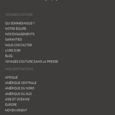
VOYAGES COUTURE
QUI SOMMES-NOUS ?
NOTRE ÉQUIPE
NOS ENGAGEMENTS
GARANTIES
NOUS CONTACTER
LIVRE D'OR
BLOG
VOYAGES COUTURE DANS LA PRESSE
NOS DESTINATIONS
AFRIQUE
AMÉRIQUE CENTRALE
AMÉRIQUE DU NORD
AMÉRIQUE DU SUD
ASIE ET OCÉANIE
EUROPE
MOYEN-ORIENT