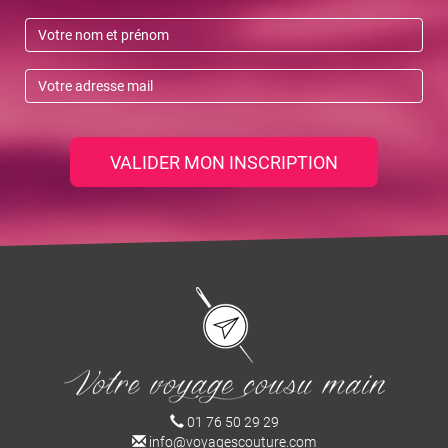
VALIDER MON INSCRIPTION
01 76 50 29 29
info@voyagescouture.com