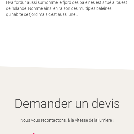
Hvalfordur aussi surnommé le fjord des baleines est situé à l’ouest
de l’Islande. Nommé ainsi en raison des multiples baleines
qu’habite ce fjord mais c’est aussi une...
Demander un devis
Nous vous recontactons, à la vitesse de la lumière !