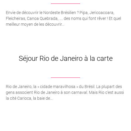
Envie de découvrir le Nordeste Brésilien ? Pipa, Jericoacoara,
Fleicheiras, Canoa Quebrada, …. des noms qui font rêver ! Et quel
meilleur moyen de les découvrir...
Séjour Rio de Janeiro à la carte
Rio de Janeiro, la « cidade maravilhosa » du Brésil. La plupart des
gens associent Rio de Janeiro à son carnaval. Mais Rio c’est aussi
la cité Carioca, la baie de...