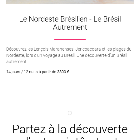
Le Nordeste Brésilien - Le Brésil
Autrement
Découvrez les Lençois Marahenses, Jericoacoara et les plages du
Nordeste, lors d’un voyage au Brésil. Une découverte d’un Brésil
autrement !
14 jours / 12 nuits à partir de 3800 €
Partez à la découverte