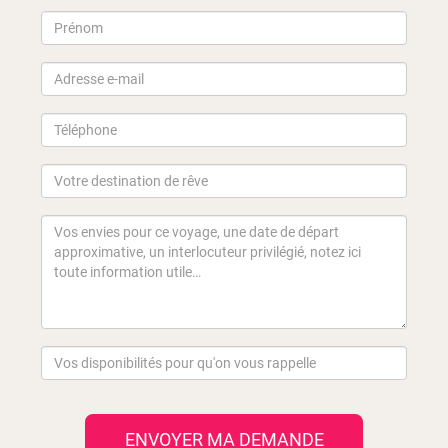
ENVOYER MA DEMANDE