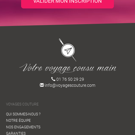
VALIDER MON INSCRIPTION
01 76 50 29 29
info@voyagescouture.com
VOYAGES COUTURE
QUI SOMMES-NOUS ?
NOTRE ÉQUIPE
NOS ENGAGEMENTS
GARANTIES