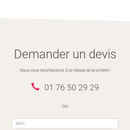
Demander un devis
Nous vous recontactons, à la vitesse de la lumière !
01 76 50 29 29
ou