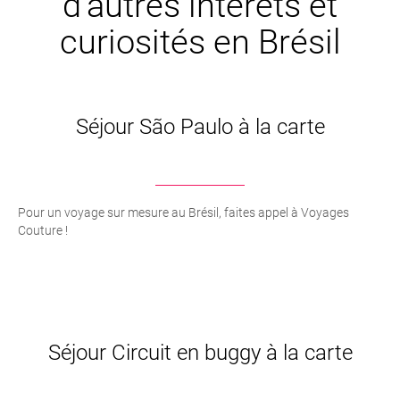
d’autres intêrets et
curiosités en Brésil
Séjour São Paulo à la carte
Pour un voyage sur mesure au Brésil, faites appel à Voyages
Couture !
Séjour Circuit en buggy à la carte