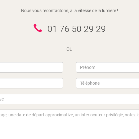
Nous vous recontactons, à la vitesse de la lumière !
01 76 50 29 29
ou