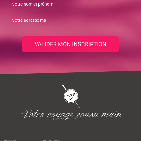
VALIDER MON INSCRIPTION