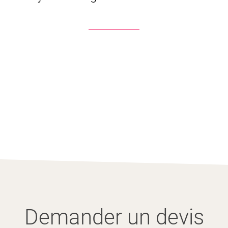
Demander un devis