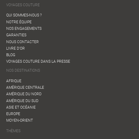
VOYAGES COUTURE
QUI SOMMES-NOUS ?
NOTRE ÉQUIPE
NOS ENGAGEMENTS
GARANTIES
NOUS CONTACTER
LIVRE D'OR
BLOG
VOYAGES COUTURE DANS LA PRESSE
NOS DESTINATIONS
AFRIQUE
AMÉRIQUE CENTRALE
AMÉRIQUE DU NORD
AMÉRIQUE DU SUD
ASIE ET OCÉANIE
EUROPE
MOYEN-ORIENT
THÈMES