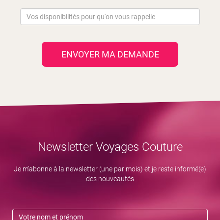
ENVOYER MA DEMANDE
Newsletter Voyages Couture
Je m’abonne à la newsletter (une par mois) et je reste informé(e)
des nouveautés