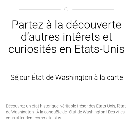
Partez à la découverte
d’autres intêrets et
curiosités en Etats-Unis
Séjour État de Washington à la carte
Découvrez un état historique, véritable trésor des Etats-Unis, l’état
de Washington ! À la conquête de l’état de Washington ! Des villes
vous attendent comme la plus...