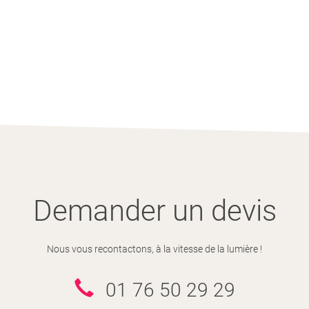
Demander un devis
Nous vous recontactons, à la vitesse de la lumière !
01 76 50 29 29