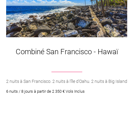
Combiné San Francisco - Hawaï
2 nuits à San Francisco. 2 nuits à l’île d’Oahu. 2 nuits à Big Island
6 nuits / 8 jours à partir de 2 350 € Vols Inclus