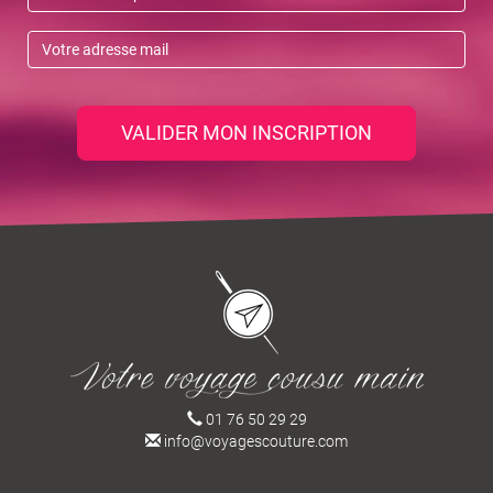
VALIDER MON INSCRIPTION
01 76 50 29 29
info@voyagescouture.com