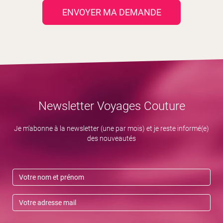
ENVOYER MA DEMANDE
Newsletter Voyages Couture
Je m’abonne à la newsletter (une par mois) et je reste informé(e)
des nouveautés