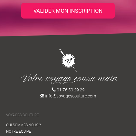
VALIDER MON INSCRIPTION
01 76 50 29 29
info@voyagescouture.com
VOYAGES COUTURE
QUI SOMMES-NOUS ?
NOTRE ÉQUIPE