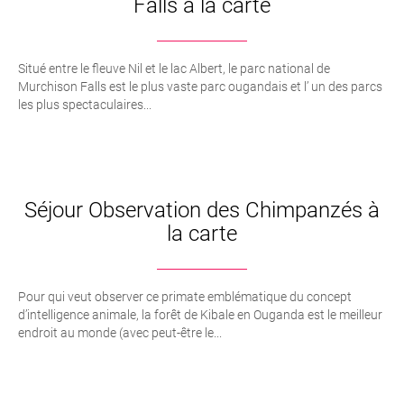
Falls à la carte
Situé entre le fleuve Nil et le lac Albert, le parc national de
Murchison Falls est le plus vaste parc ougandais et l’ un des parcs
les plus spectaculaires...
Séjour Observation des Chimpanzés à
la carte
Pour qui veut observer ce primate emblématique du concept
d’intelligence animale, la forêt de Kibale en Ouganda est le meilleur
endroit au monde (avec peut-être le...