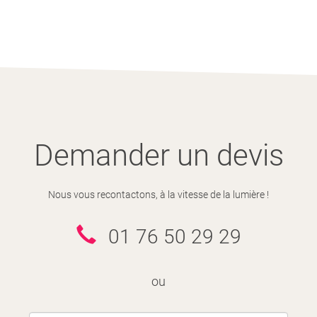
Demander un devis
Nous vous recontactons, à la vitesse de la lumière !
01 76 50 29 29
ou