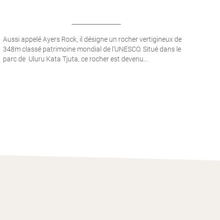
Aussi appelé Ayers Rock, il désigne un rocher vertigineux de
348m classé patrimoine mondial de l’UNESCO. Situé dans le
parc de Uluru Kata Tjuta, ce rocher est devenu...