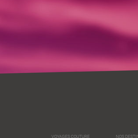
VOYAGES COUTURE
NOS DESTI