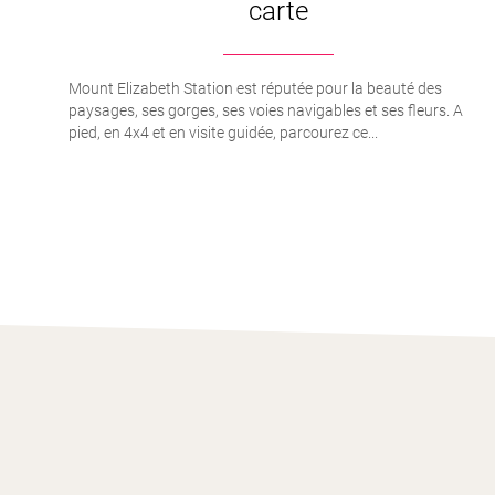
carte
Mount Elizabeth Station est réputée pour la beauté des
paysages, ses gorges, ses voies navigables et ses fleurs. A
pied, en 4x4 et en visite guidée, parcourez ce...