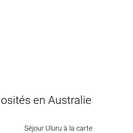
iosités en Australie
Séjour Uluru à la carte