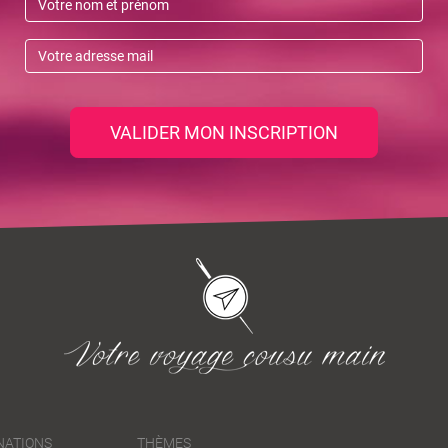
VALIDER MON INSCRIPTION
NATIONS
THÈMES