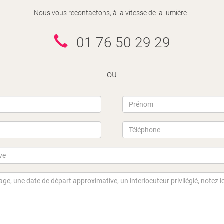
Nous vous recontactons, à la vitesse de la lumière !
01 76 50 29 29
ou