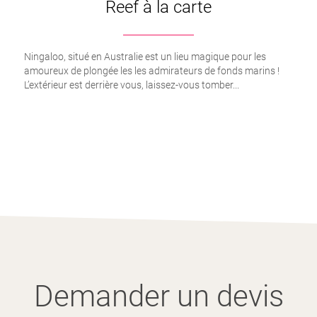
Reef à la carte
Ningaloo, situé en Australie est un lieu magique pour les
amoureux de plongée les les admirateurs de fonds marins !
L’extérieur est derrière vous, laissez-vous tomber...
Demander un devis