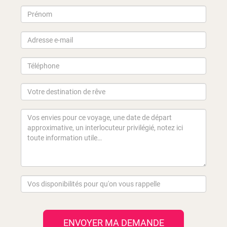
ENVOYER MA DEMANDE