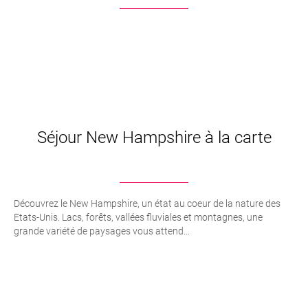
Séjour New Hampshire à la carte
Découvrez le New Hampshire, un état au coeur de la nature des
Etats-Unis. Lacs, forêts, vallées fluviales et montagnes, une
grande variété de paysages vous attend...