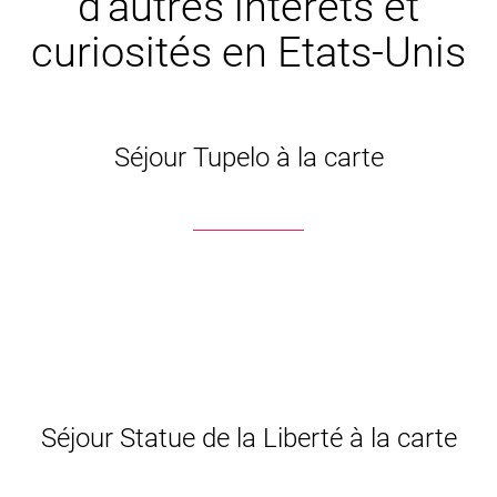
d’autres intêrets et
curiosités en Etats-Unis
Séjour Tupelo à la carte
Séjour Statue de la Liberté à la carte