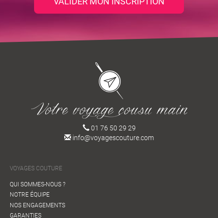
VALIDER MON INSCRIPTION
01 76 50 29 29
info@voyagescouture.com
VOYAGES COUTURE
QUI SOMMES-NOUS ?
NOTRE ÉQUIPE
NOS ENGAGEMENTS
GARANTIES