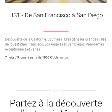
US1 - De San Francisco à San Diego
Découverte de la Californie. Journées libres dans les grandes villes
de l’ouest (San Francisco, Los Angeles et San Diego). Panoramas
exceptionnels et variés
7 nuits / 9 jours à partir de 1900 € Vols Inclus
Partez à la découverte