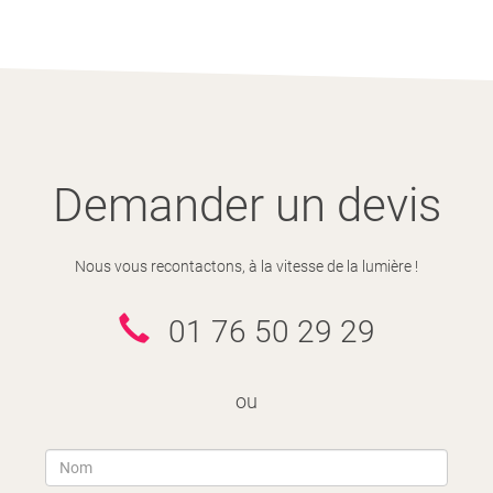
Demander un devis
Nous vous recontactons, à la vitesse de la lumière !
01 76 50 29 29
ou