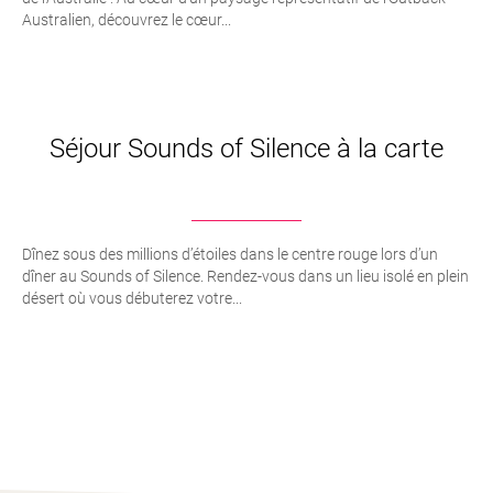
Australien, découvrez le cœur...
Séjour Sounds of Silence à la carte
Dînez sous des millions d’étoiles dans le centre rouge lors d’un
dîner au Sounds of Silence. Rendez-vous dans un lieu isolé en plein
désert où vous débuterez votre...