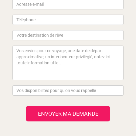
ENVOYER MA DEMANDE