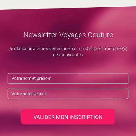
Newsletter Voyages Couture
Je m’abonne à la newsletter (une par mois) et je reste informé(e)
des nouveautés
VALIDER MON INSCRIPTION