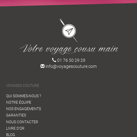
01 76 50 29 29
info@voyagescouture.com
VOYAGES COUTURE
QUI SOMMES-NOUS ?
NOTRE ÉQUIPE
NOS ENGAGEMENTS
GARANTIES
NOUS CONTACTER
LIVRE D'OR
BLOG