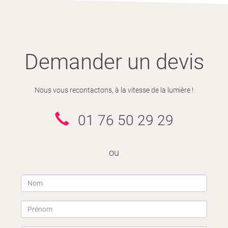
Demander un devis
Nous vous recontactons, à la vitesse de la lumière !
01 76 50 29 29
ou