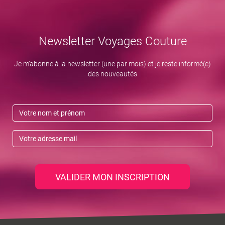
Newsletter Voyages Couture
Je m’abonne à la newsletter (une par mois) et je reste informé(e)
des nouveautés
VALIDER MON INSCRIPTION