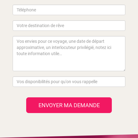
ENVOYER MA DEMANDE