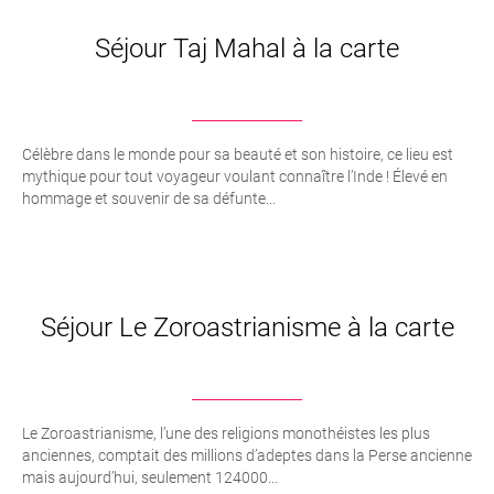
Séjour Taj Mahal à la carte
Célèbre dans le monde pour sa beauté et son histoire, ce lieu est
mythique pour tout voyageur voulant connaître l’Inde ! Élevé en
hommage et souvenir de sa défunte...
Séjour Le Zoroastrianisme à la carte
Le Zoroastrianisme, l’une des religions monothéistes les plus
anciennes, comptait des millions d’adeptes dans la Perse ancienne
mais aujourd’hui, seulement 124000...