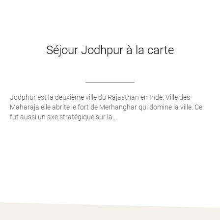
Séjour Jodhpur à la carte
Jodphur est la deuxième ville du Rajasthan en Inde. Ville des
Maharaja elle abrite le fort de Merhanghar qui domine la ville. Ce
fut aussi un axe stratégique sur la...