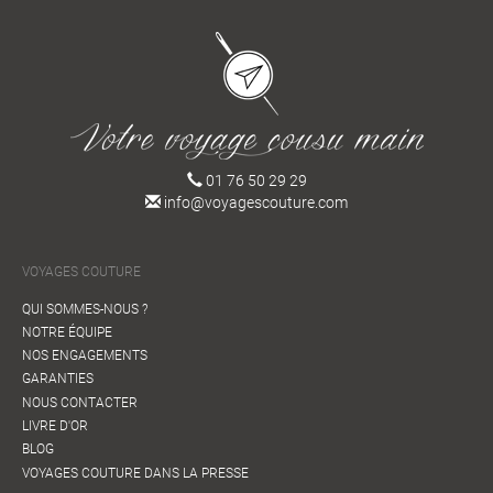
01 76 50 29 29
info@voyagescouture.com
VOYAGES COUTURE
QUI SOMMES-NOUS ?
NOTRE ÉQUIPE
NOS ENGAGEMENTS
GARANTIES
NOUS CONTACTER
LIVRE D'OR
BLOG
VOYAGES COUTURE DANS LA PRESSE