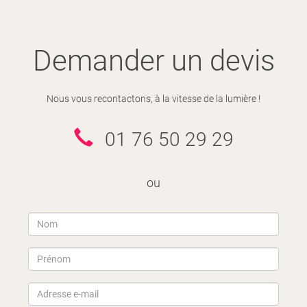
Demander un devis
Nous vous recontactons, à la vitesse de la lumière !
01 76 50 29 29
ou