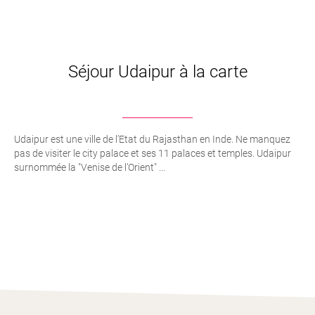
Séjour Udaipur à la carte
Udaipur est une ville de l’Etat du Rajasthan en Inde. Ne manquez
pas de visiter le city palace et ses 11 palaces et temples. Udaipur
surnommée la "Venise de l’Orient" ...