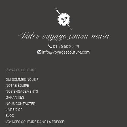
01 76 50 29 29
info@voyagescouture.com
VOYAGES COUTURE
QUI SOMMES-NOUS ?
NOTRE ÉQUIPE
NOS ENGAGEMENTS
GARANTIES
NOUS CONTACTER
LIVRE D'OR
BLOG
VOYAGES COUTURE DANS LA PRESSE