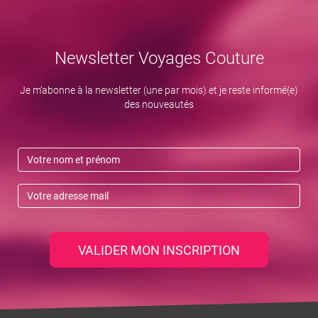
Newsletter Voyages Couture
Je m’abonne à la newsletter (une par mois) et je reste informé(e)
des nouveautés
VALIDER MON INSCRIPTION