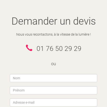
Demander un devis
Nous vous recontactons, à la vitesse de la lumière !
01 76 50 29 29
ou