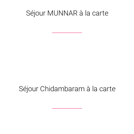
Séjour MUNNAR à la carte
Séjour Chidambaram à la carte