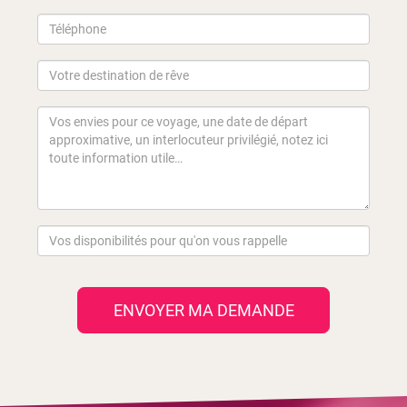
ENVOYER MA DEMANDE