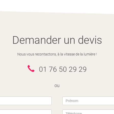
Demander un devis
Nous vous recontactons, à la vitesse de la lumière !
01 76 50 29 29
ou