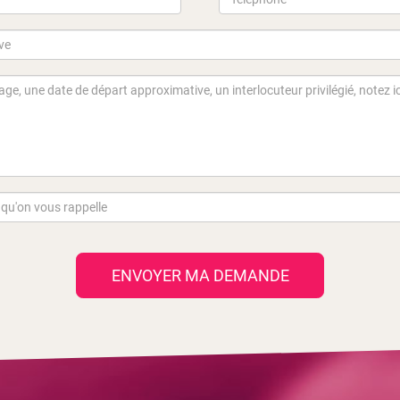
ENVOYER MA DEMANDE