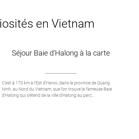
riosités en Vietnam
Séjour Baie d'Halong à la carte
C’est à 170 km à l’Est d’Hanoi, dans la province de Quang
Ninh, au Nord du Vietnam, que l’on trouve la fameuse Baie
d’Halong qui s’étend de la ville d’Halong au parc...