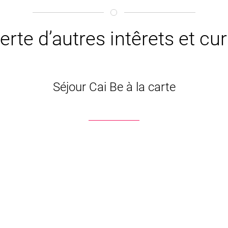
erte d’autres intêrets et cu
Séjour Cai Be à la carte