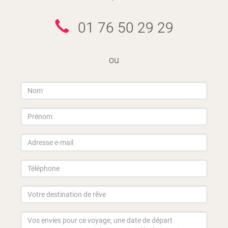
01 76 50 29 29
ou