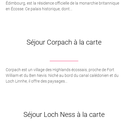
Édimbourg, est la résidence officielle de la monarchie britannique
en Écosse. Ce palais historique, dont...
Séjour Corpach à la carte
Corpach est un village des Highlands écossais, proche de Fort
William et du Ben Nevis. Niché au bord du canal calédonien et du
Loch Linnhe, il offre des paysages...
Séjour Loch Ness à la carte