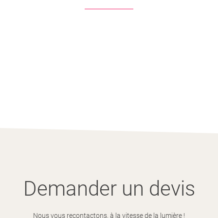
Demander un devis
Nous vous recontactons, à la vitesse de la lumière !