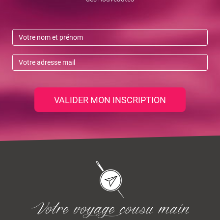
VALIDER MON INSCRIPTION