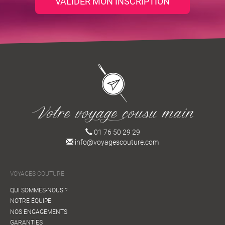
VALIDER MON INSCRIPTION
01 76 50 29 29
info@voyagescouture.com
VOYAGES COUTURE
QUI SOMMES-NOUS ?
NOTRE ÉQUIPE
NOS ENGAGEMENTS
GARANTIES