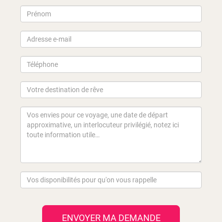
ENVOYER MA DEMANDE