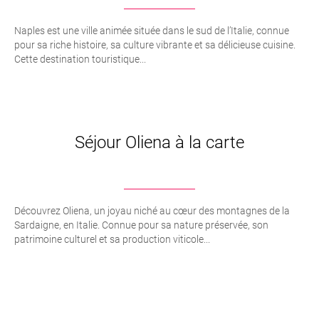
Naples est une ville animée située dans le sud de l’Italie, connue
pour sa riche histoire, sa culture vibrante et sa délicieuse cuisine.
Cette destination touristique...
Séjour Oliena à la carte
Découvrez Oliena, un joyau niché au cœur des montagnes de la
Sardaigne, en Italie. Connue pour sa nature préservée, son
patrimoine culturel et sa production viticole...