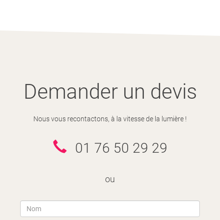
Demander un devis
Nous vous recontactons, à la vitesse de la lumière !
01 76 50 29 29
ou