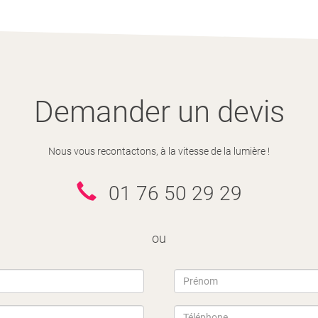
Demander un devis
Nous vous recontactons, à la vitesse de la lumière !
01 76 50 29 29
ou