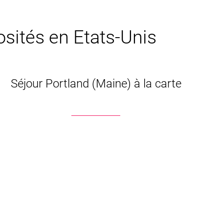
osités en Etats-Unis
Séjour Portland (Maine) à la carte