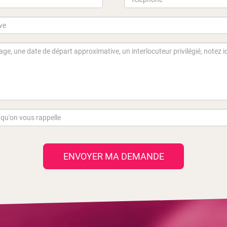
ENVOYER MA DEMANDE