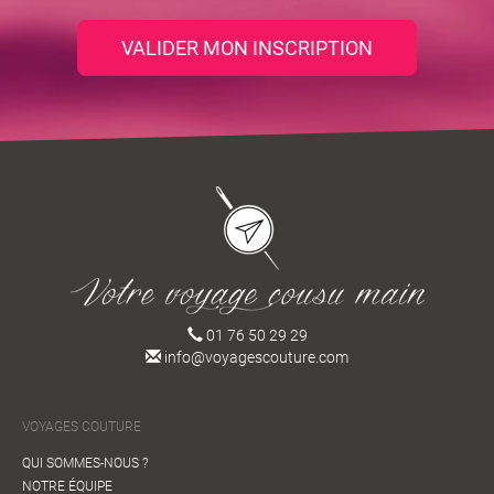
VALIDER MON INSCRIPTION
01 76 50 29 29
info@voyagescouture.com
VOYAGES COUTURE
QUI SOMMES-NOUS ?
NOTRE ÉQUIPE