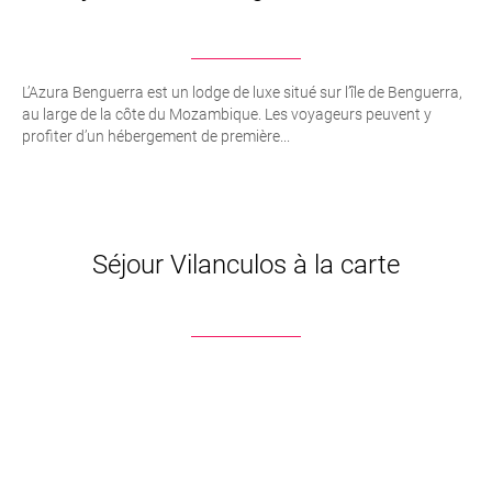
L’Azura Benguerra est un lodge de luxe situé sur l’île de Benguerra,
au large de la côte du Mozambique. Les voyageurs peuvent y
profiter d’un hébergement de première...
Séjour Vilanculos à la carte