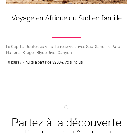
Voyage en Afrique du Sud en famille
Le Cap. La Route des Vins. La réserve privée Sabi Sand. Le Parc
National Kruger. Blyde River Canyon
10 jours / 7 nuits à partir de 3250 € Vols inclus
Partez à la découverte