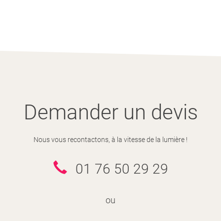
Demander un devis
Nous vous recontactons, à la vitesse de la lumière !
01 76 50 29 29
ou