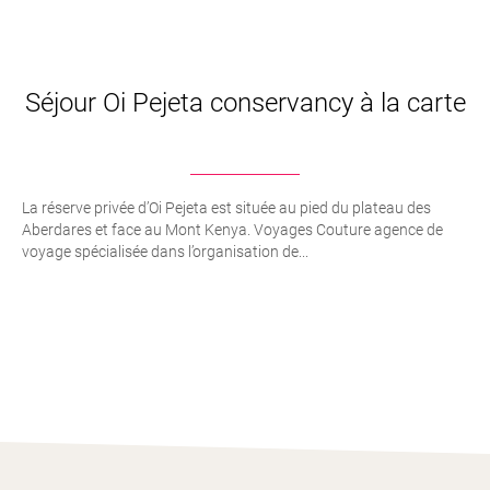
Séjour Oi Pejeta conservancy à la carte
La réserve privée d’Oi Pejeta est située au pied du plateau des
Aberdares et face au Mont Kenya. Voyages Couture agence de
voyage spécialisée dans l’organisation de...