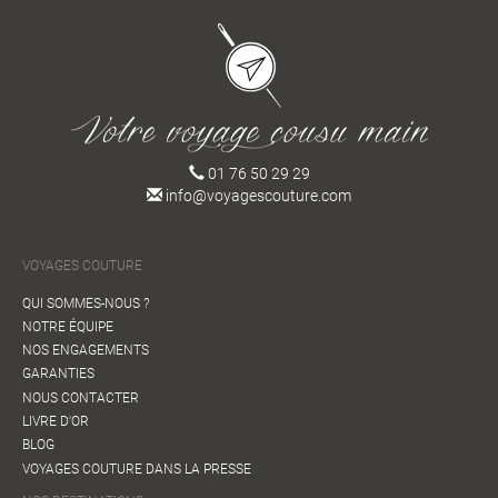
01 76 50 29 29
info@voyagescouture.com
VOYAGES COUTURE
QUI SOMMES-NOUS ?
NOTRE ÉQUIPE
NOS ENGAGEMENTS
GARANTIES
NOUS CONTACTER
LIVRE D'OR
BLOG
VOYAGES COUTURE DANS LA PRESSE