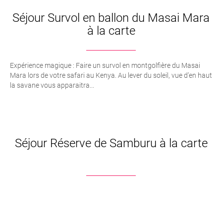
Séjour Survol en ballon du Masai Mara
à la carte
Expérience magique : Faire un survol en montgolfière du Masai
Mara lors de votre safari au Kenya. Au lever du soleil, vue d’en haut
la savane vous apparaitra...
Séjour Réserve de Samburu à la carte