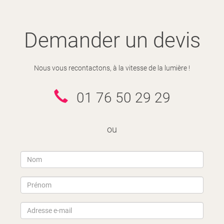
Demander un devis
Nous vous recontactons, à la vitesse de la lumière !
01 76 50 29 29
ou