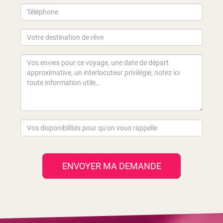
ENVOYER MA DEMANDE