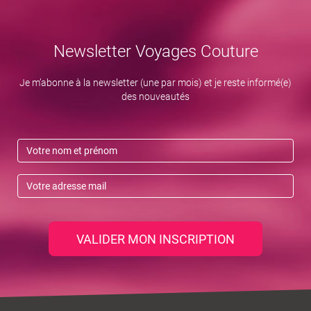
Newsletter Voyages Couture
Je m’abonne à la newsletter (une par mois) et je reste informé(e)
des nouveautés
VALIDER MON INSCRIPTION