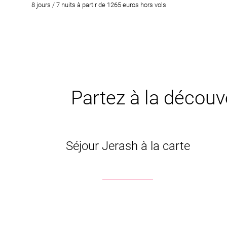
8 jours / 7 nuits à partir de 1265 euros hors vols
Partez à la découve
Séjour Jerash à la carte