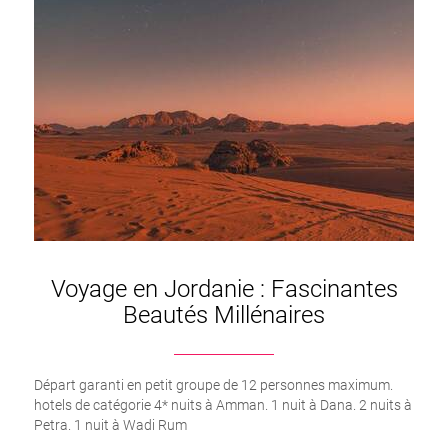
Voyage en Jordanie : Fascinantes
Beautés Millénaires
Départ garanti en petit groupe de 12 personnes maximum.
hotels de catégorie 4* nuits à Amman. 1 nuit à Dana. 2 nuits à
Petra. 1 nuit à Wadi Rum