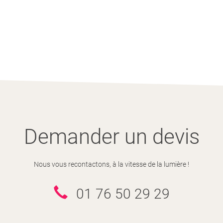
Demander un devis
Nous vous recontactons, à la vitesse de la lumière !
01 76 50 29 29