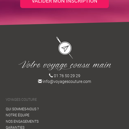
VALIDER MON INSCRIPTION
01 76 50 29 29
info@voyagescouture.com
VOYAGES COUTURE
QUI SOMMES-NOUS ?
NOTRE ÉQUIPE
NOS ENGAGEMENTS
GARANTIES