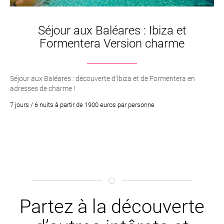
des voyages sur mesure !
Séjour aux Baléares : Ibiza et
Formentera Version charme
Séjour aux Baléares : découverte d’Ibiza et de Formentera en
adresses de charme !
7 jours / 6 nuits à partir de 1900 euros par personne
Partez à la découverte