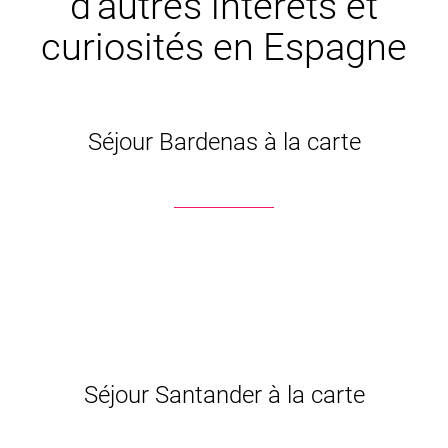
d’autres intêrets et
curiosités en Espagne
Séjour Bardenas à la carte
Séjour Santander à la carte