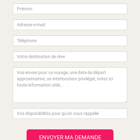
ENVOYER MA DEMANDE