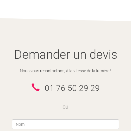
Demander un devis
Nous vous recontactons, à la vitesse de la lumière !
01 76 50 29 29
ou