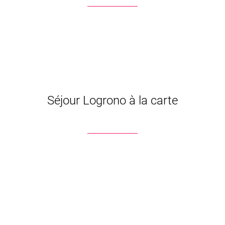
Séjour Logrono à la carte