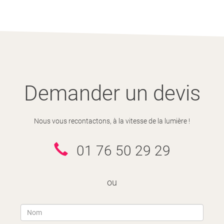
Demander un devis
Nous vous recontactons, à la vitesse de la lumière !
01 76 50 29 29
ou