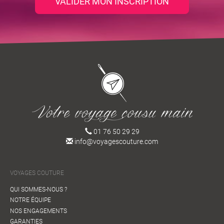
VALIDER MON INSCRIPTION
01 76 50 29 29
info@voyagescouture.com
VOYAGES COUTURE
QUI SOMMES-NOUS ?
NOTRE ÉQUIPE
NOS ENGAGEMENTS
GARANTIES