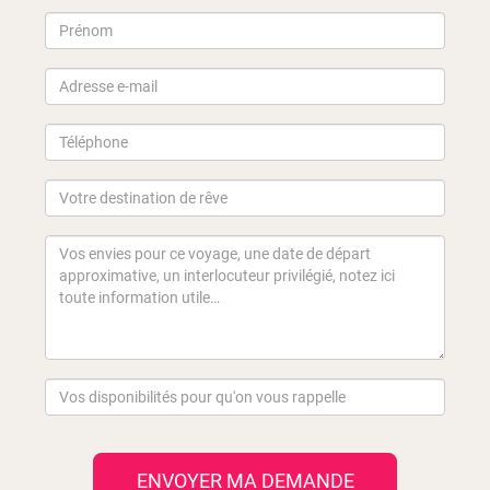
ENVOYER MA DEMANDE