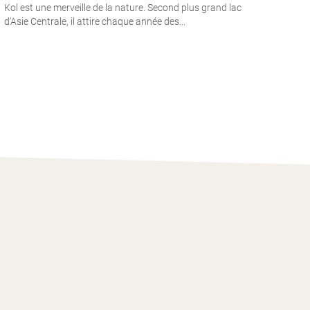
Kol est une merveille de la nature. Second plus grand lac
d’Asie Centrale, il attire chaque année des...