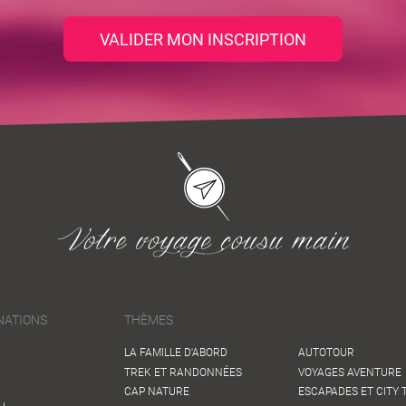
VALIDER MON INSCRIPTION
NATIONS
THÈMES
LA FAMILLE D'ABORD
AUTOTOUR
TREK ET RANDONNÉES
VOYAGES AVENTURE
CAP NATURE
ESCAPADES ET CITY 