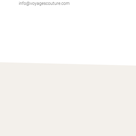
info@voyagescouture.com