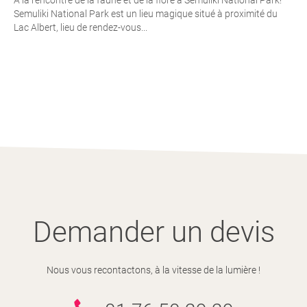
Semuliki National Park est un lieu magique situé à proximité du
Lac Albert, lieu de rendez-vous...
Demander un devis
Nous vous recontactons, à la vitesse de la lumière !