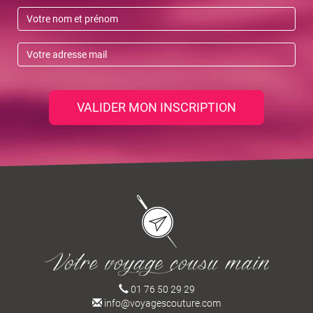
VALIDER MON INSCRIPTION
01 76 50 29 29
info@voyagescouture.com