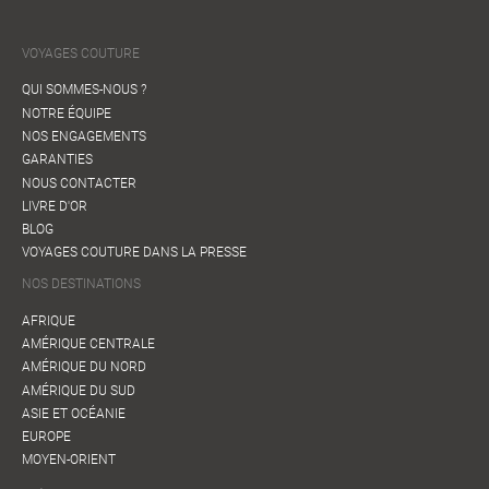
VOYAGES COUTURE
QUI SOMMES-NOUS ?
NOTRE ÉQUIPE
NOS ENGAGEMENTS
GARANTIES
NOUS CONTACTER
LIVRE D'OR
BLOG
VOYAGES COUTURE DANS LA PRESSE
NOS DESTINATIONS
AFRIQUE
AMÉRIQUE CENTRALE
AMÉRIQUE DU NORD
AMÉRIQUE DU SUD
ASIE ET OCÉANIE
EUROPE
MOYEN-ORIENT