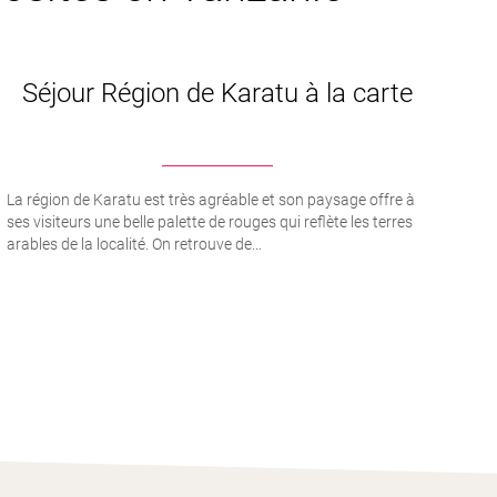
Séjour Région de Karatu à la carte
La région de Karatu est très agréable et son paysage offre à
ses visiteurs une belle palette de rouges qui reflète les terres
arables de la localité. On retrouve de...