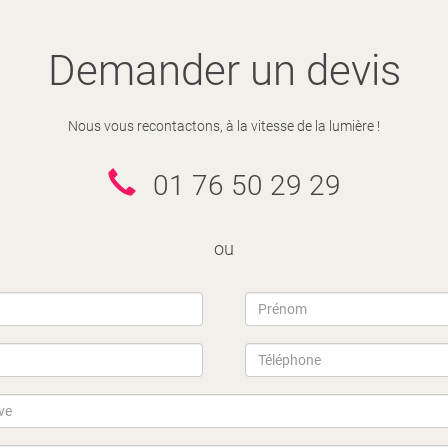
Demander un devis
Nous vous recontactons, à la vitesse de la lumière !
01 76 50 29 29
ou