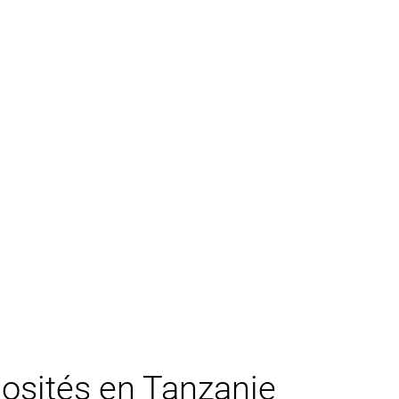
riosités en Tanzanie