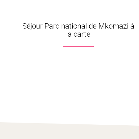
Séjour Parc national de Mkomazi à
la carte