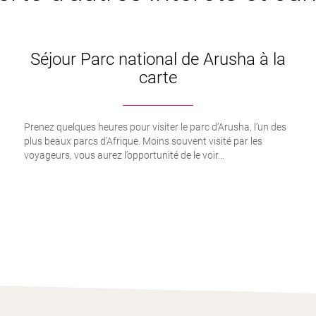
Séjour Parc national de Arusha à la
carte
Prenez quelques heures pour visiter le parc d’Arusha, l’un des
plus beaux parcs d’Afrique. Moins souvent visité par les
voyageurs, vous aurez l’opportunité de le voir...