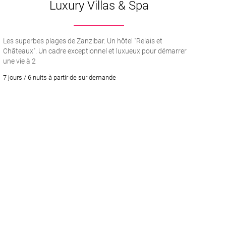
Luxury Villas & Spa
Les superbes plages de Zanzibar. Un hôtel "Relais et
Châteaux". Un cadre exceptionnel et luxueux pour démarrer
une vie à 2
7 jours / 6 nuits à partir de sur demande