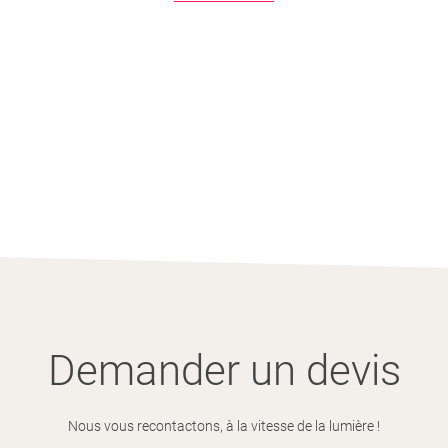
Demander un devis
Nous vous recontactons, à la vitesse de la lumière !