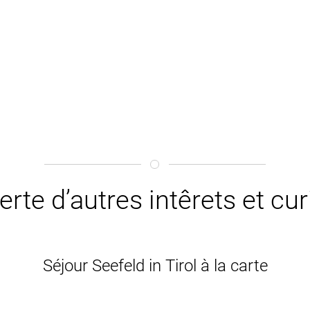
rte d’autres intêrets et cu
Séjour Seefeld in Tirol à la carte