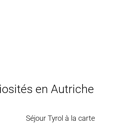
riosités en Autriche
Séjour Tyrol à la carte