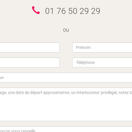
01 76 50 29 29
ou