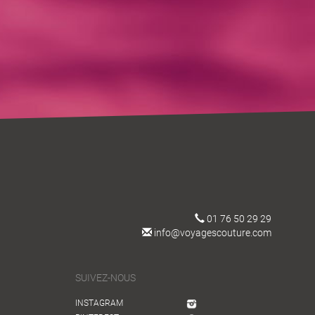
01 76 50 29 29
info@voyagescouture.com
SUIVEZ-NOUS
INSTAGRAM