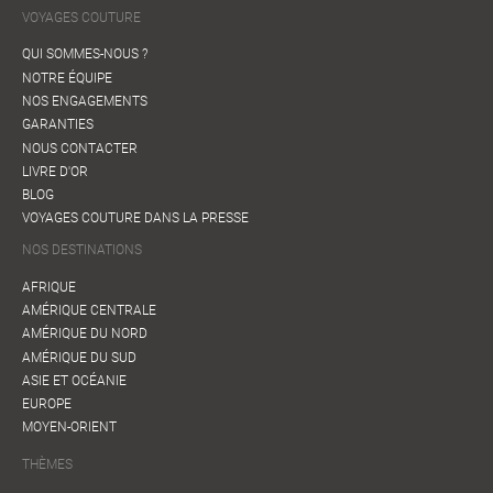
VOYAGES COUTURE
QUI SOMMES-NOUS ?
NOTRE ÉQUIPE
NOS ENGAGEMENTS
GARANTIES
NOUS CONTACTER
LIVRE D'OR
BLOG
VOYAGES COUTURE DANS LA PRESSE
NOS DESTINATIONS
AFRIQUE
AMÉRIQUE CENTRALE
AMÉRIQUE DU NORD
AMÉRIQUE DU SUD
ASIE ET OCÉANIE
EUROPE
MOYEN-ORIENT
THÈMES