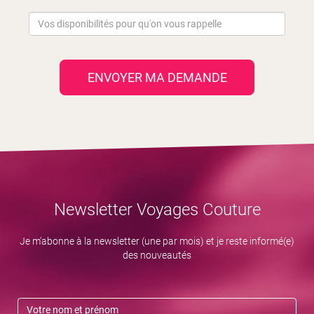
ENVOYER MA DEMANDE
Newsletter Voyages Couture
Je m’abonne à la newsletter (une par mois) et je reste informé(e)
des nouveautés