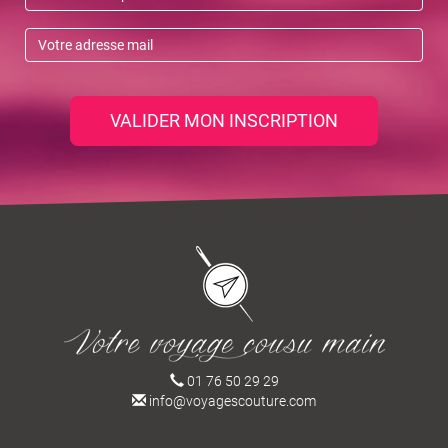
VALIDER MON INSCRIPTION
01 76 50 29 29
info@voyagescouture.com