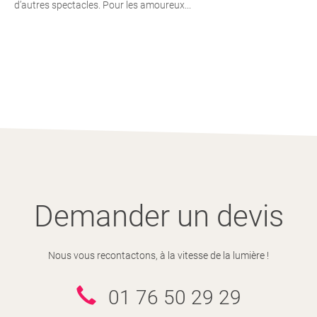
d’autres spectacles. Pour les amoureux...
Demander un devis
Nous vous recontactons, à la vitesse de la lumière !
01 76 50 29 29