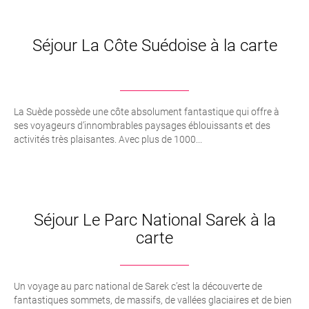
Séjour La Côte Suédoise à la carte
La Suède possède une côte absolument fantastique qui offre à
ses voyageurs d’innombrables paysages éblouissants et des
activités très plaisantes. Avec plus de 1000...
Séjour Le Parc National Sarek à la
carte
Un voyage au parc national de Sarek c’est la découverte de
fantastiques sommets, de massifs, de vallées glaciaires et de bien