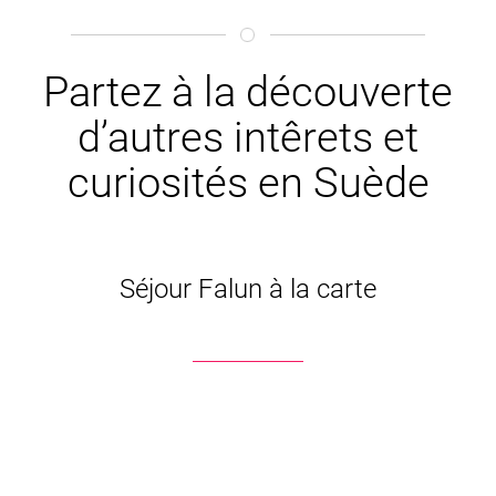
Partez à la découverte
d’autres intêrets et
curiosités en Suède
Séjour Falun à la carte